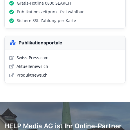
Gratis-Hotline 0800 SEARCH
Publikationszeitpunkt frei wählbar
Sichere SSL-Zahlung per Karte
Publikationsportale
Swiss-Press.com
Aktuellenews.ch
Produktnews.ch
HELP Media AG ist Ihr Online-Partner