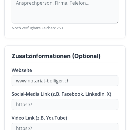
Noch verfügbare Zeichen:
250
Zusatzinformationen (Optional)
Webseite
Social-Media Link (z.B. Facebook, LinkedIn, X)
Video Link (z.B. YouTube)