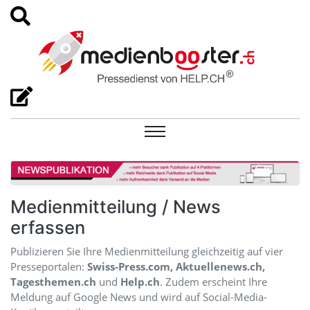
Medienmitteilung / News
erfassen
Publizieren Sie Ihre Medienmitteilung gleichzeitig auf vier
Presseportalen:
Swiss-Press.com, Aktuellenews.ch,
Tagesthemen.ch
und
Help.ch
. Zudem erscheint Ihre
Meldung auf Google News und wird auf Social-Media-