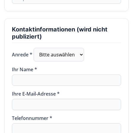
Kontaktinformationen (wird nicht
publiziert)
Anrede *
Ihr Name *
Ihre E-Mail-Adresse *
Telefonnummer *