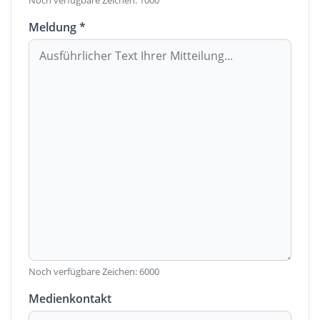
Noch verfügbare Zeichen:
1000
Meldung *
Noch verfügbare Zeichen:
6000
Medienkontakt