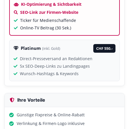
KI-Optimierung & Sichtbarkeit
SEO-Link zur Firmen-Website
Ticker für Medienschaffende
Online-TV Beitrag (30 Sek.)
Platinum
CHF 550.-
(inkl. Gold)
Direct-Presseversand an Redaktionen
5x SEO-Deep-Links zu Landingpages
Wunsch-Hashtags & Keywords
Ihre Vorteile
Günstige Fixpreise & Online-Rabatt
Verlinkung & Firmen-Logo inklusive