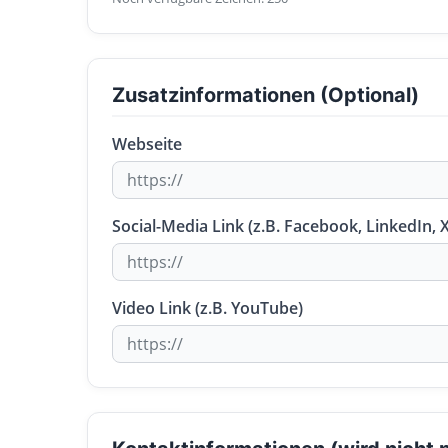
Zusatzinformationen (Optional)
Webseite
Social-Media Link (z.B. Facebook, LinkedIn, X
Video Link (z.B. YouTube)