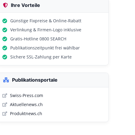
Ihre Vorteile
Günstige Fixpreise & Online-Rabatt
Verlinkung & Firmen-Logo inklusive
Gratis-Hotline 0800 SEARCH
Publikationszeitpunkt frei wählbar
Sichere SSL-Zahlung per Karte
Publikationsportale
Swiss-Press.com
Aktuellenews.ch
Produktnews.ch