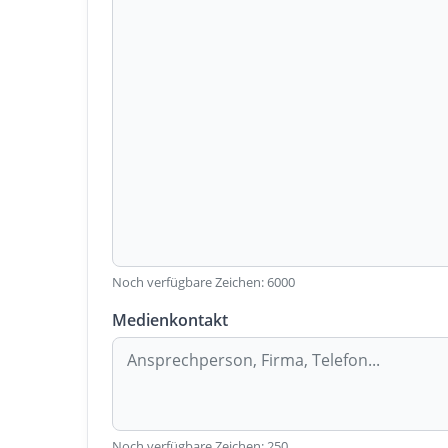
Noch verfügbare Zeichen:
6000
Medienkontakt
Noch verfügbare Zeichen:
250