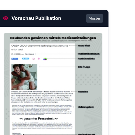
Vorschau Publikation
Muster