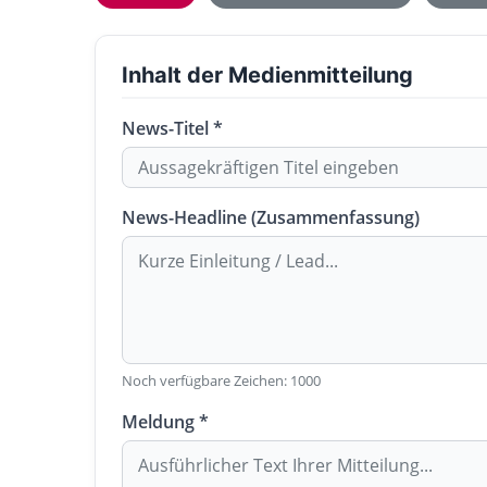
Inhalt der Medienmitteilung
News-Titel *
News-Headline (Zusammenfassung)
Noch verfügbare Zeichen:
1000
Meldung *