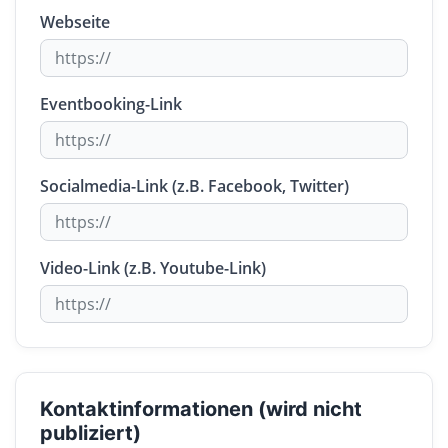
Webseite
Eventbooking-Link
Socialmedia-Link (z.B. Facebook, Twitter)
Video-Link (z.B. Youtube-Link)
Kontaktinformationen (wird nicht
publiziert)