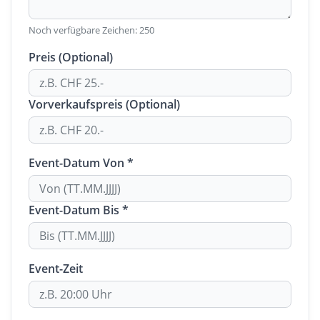
Noch verfügbare Zeichen:
250
Preis (Optional)
Vorverkaufspreis (Optional)
Event-Datum Von *
Event-Datum Bis *
Event-Zeit