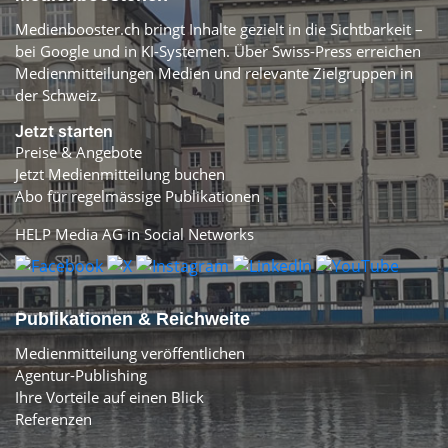
Medienbooster.ch bringt Inhalte gezielt in die Sichtbarkeit –
bei Google und in KI-Systemen. Über Swiss-Press erreichen
Medienmitteilungen Medien und relevante Zielgruppen in
der Schweiz.
Jetzt starten
Preise & Angebote
Jetzt Medienmitteilung buchen
Abo für regelmässige Publikationen
HELP Media AG in Social Networks
Publikationen & Reichweite
Medienmitteilung veröffentlichen
Agentur-Publishing
Ihre Vorteile auf einen Blick
Referenzen