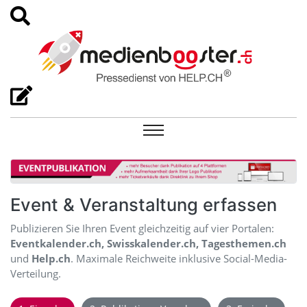
Event & Veranstaltung erfassen
Publizieren Sie Ihren Event gleichzeitig auf vier Portalen:
Eventkalender.ch, Swisskalender.ch, Tagesthemen.ch
und
Help.ch
. Maximale Reichweite inklusive Social-Media-
Verteilung.