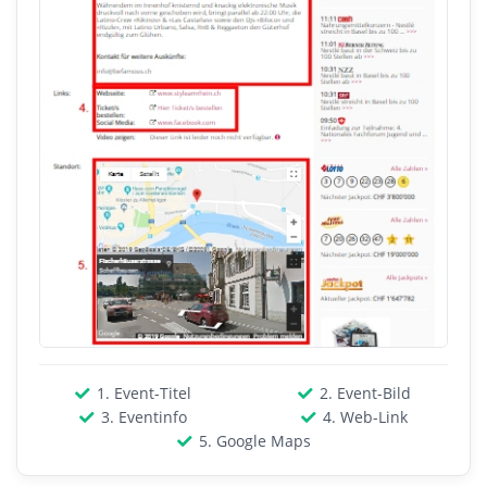
1. Event-Titel
2. Event-Bild
3. Eventinfo
4. Web-Link
5. Google Maps