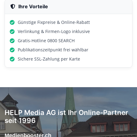
Ihre Vorteile
Günstige Fixpreise & Online-Rabatt
Verlinkung & Firmen-Logo inklusive
Gratis-Hotline 0800 SEARCH
Publikationszeitpunkt frei wählbar
Sichere SSL-Zahlung per Karte
HELP Media AG ist Ihr Online-Partner
seit 1996
Medienbooster.ch