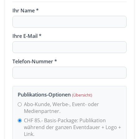
Ihr Name *
Ihre E-Mail *
Telefon-Nummer *
Publikations-Optionen
(Übersicht)
Abo-Kunde, Werbe-, Event- oder
Medienpartner.
CHF 85.- Basis-Package: Publikation
während der ganzen Eventdauer + Logo +
Link.