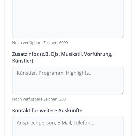
Noch verfügbare Zeichen:
6000
Zusatzinfos (z.B. DJs, Musikstil, Vorführung,
Künstler)
Noch verfügbare Zeichen:
250
Kontakt für weitere Auskünfte