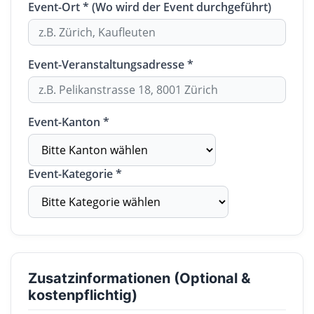
Event-Ort * (Wo wird der Event durchgeführt)
Event-Veranstaltungsadresse *
Event-Kanton *
Event-Kategorie *
Zusatzinformationen (Optional &
kostenpflichtig)