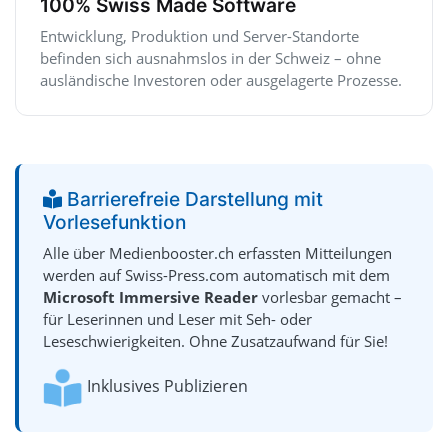
100% Swiss Made Software
Entwicklung, Produktion und Server-Standorte
befinden sich ausnahmslos in der Schweiz – ohne
ausländische Investoren oder ausgelagerte Prozesse.
Barrierefreie Darstellung mit
Vorlesefunktion
Alle über Medienbooster.ch erfassten Mitteilungen
werden auf Swiss-Press.com automatisch mit dem
Microsoft Immersive Reader
vorlesbar gemacht –
für Leserinnen und Leser mit Seh- oder
Leseschwierigkeiten. Ohne Zusatzaufwand für Sie!
Inklusives Publizieren