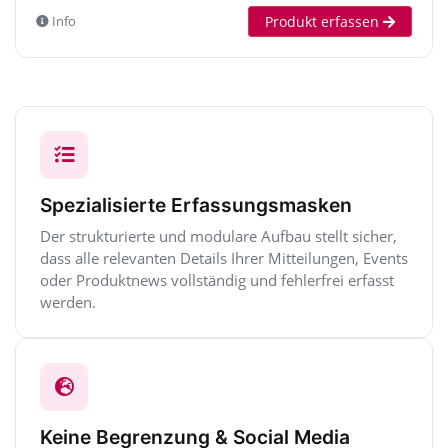
Produkt erfassen
Info
Spezialisierte Erfassungsmasken
Der strukturierte und modulare Aufbau stellt sicher,
dass alle relevanten Details Ihrer Mitteilungen, Events
oder Produktnews vollständig und fehlerfrei erfasst
werden.
Keine Begrenzung & Social Media