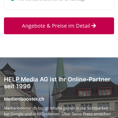
Angebote & Preise im Detail
HELP Media AG ist Ihr Online-Partner
seit 1996
Medienbooster.ch
Medienbooster.ch bringt Inhalte gezielt in die Sichtbarkeit –
bei Google und in KI-Systemen. Über Swiss-Press erreichen