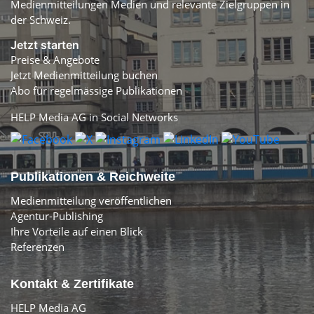
Medienmitteilungen Medien und relevante Zielgruppen in
der Schweiz.
Jetzt starten
Preise & Angebote
Jetzt Medienmitteilung buchen
Abo für regelmässige Publikationen
HELP Media AG in Social Networks
Publikationen & Reichweite
Medienmitteilung veröffentlichen
Agentur-Publishing
Ihre Vorteile auf einen Blick
Referenzen
Kontakt & Zertifikate
HELP Media AG