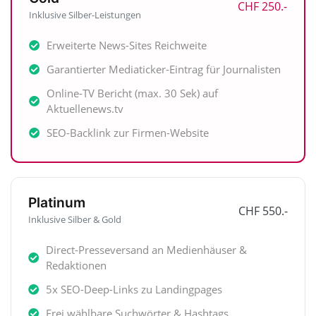
CHF 250.-
Inklusive Silber-Leistungen
Erweiterte News-Sites Reichweite
Garantierter Mediaticker-Eintrag für Journalisten
Online-TV Bericht (max. 30 Sek) auf
Aktuellenews.tv
SEO-Backlink zur Firmen-Website
Platinum
CHF 550.-
Inklusive Silber & Gold
Direct-Presseversand an Medienhäuser &
Redaktionen
5x SEO-Deep-Links zu Landingpages
Frei wählbare Suchwörter & Hashtags