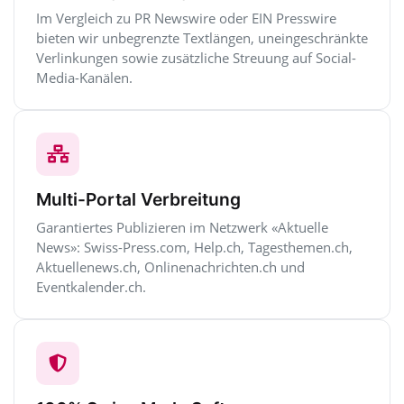
Im Vergleich zu PR Newswire oder EIN Presswire
bieten wir unbegrenzte Textlängen, uneingeschränkte
Verlinkungen sowie zusätzliche Streuung auf Social-
Media-Kanälen.
Multi-Portal Verbreitung
Garantiertes Publizieren im Netzwerk «Aktuelle
News»: Swiss-Press.com, Help.ch, Tagesthemen.ch,
Aktuellenews.ch, Onlinenachrichten.ch und
Eventkalender.ch.