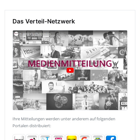
Das Verteil-Netzwerk
Ihre Mitteilungen werden unter anderem auf folgenden
Portalen distribuiert: