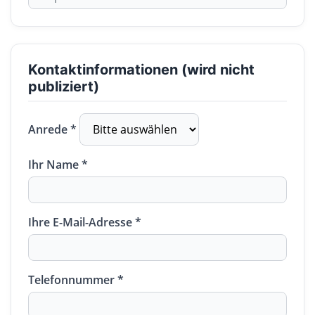
Kontaktinformationen (wird nicht
publiziert)
Anrede *
Ihr Name *
Ihre E-Mail-Adresse *
Telefonnummer *