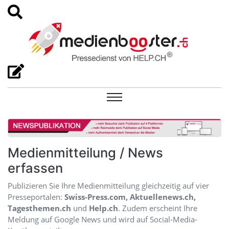
Medienmitteilung / News
erfassen
Publizieren Sie Ihre Medienmitteilung gleichzeitig auf vier
Presseportalen:
Swiss-Press.com, Aktuellenews.ch,
Tagesthemen.ch
und
Help.ch
. Zudem erscheint Ihre
Meldung auf Google News und wird auf Social-Media-