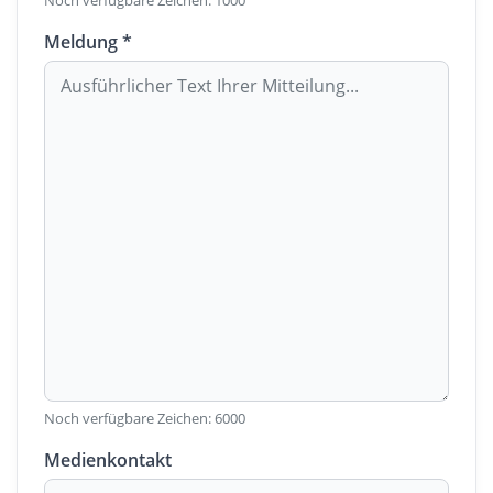
Noch verfügbare Zeichen:
1000
Meldung *
Noch verfügbare Zeichen:
6000
Medienkontakt