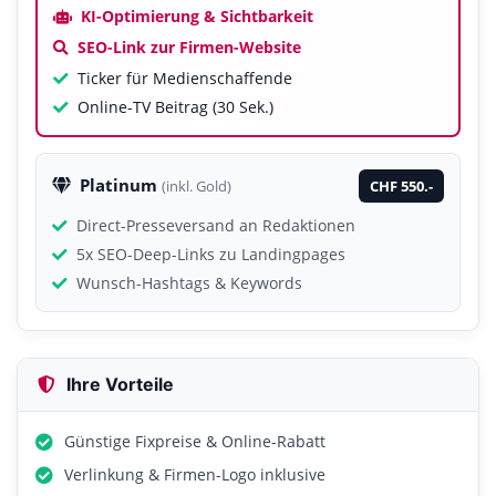
KI-Optimierung & Sichtbarkeit
SEO-Link zur Firmen-Website
Ticker für Medienschaffende
Online-TV Beitrag (30 Sek.)
Platinum
CHF 550.-
(inkl. Gold)
Direct-Presseversand an Redaktionen
5x SEO-Deep-Links zu Landingpages
Wunsch-Hashtags & Keywords
Ihre Vorteile
Günstige Fixpreise & Online-Rabatt
Verlinkung & Firmen-Logo inklusive