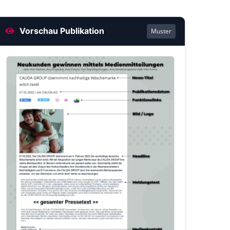
Vorschau Publikation
Muster