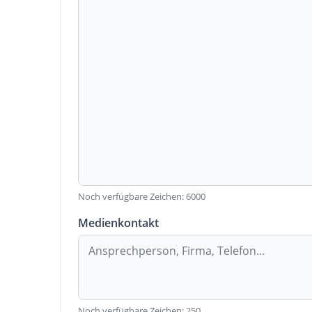
Noch verfügbare Zeichen:
6000
Medienkontakt
Noch verfügbare Zeichen:
250