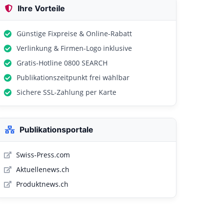
Ihre Vorteile
Günstige Fixpreise & Online-Rabatt
Verlinkung & Firmen-Logo inklusive
Gratis-Hotline 0800 SEARCH
Publikationszeitpunkt frei wählbar
Sichere SSL-Zahlung per Karte
Publikationsportale
Swiss-Press.com
Aktuellenews.ch
Produktnews.ch