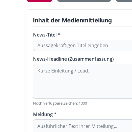
Inhalt der Medienmitteilung
News-Titel *
News-Headline (Zusammenfassung)
Noch verfügbare Zeichen:
1000
Meldung *