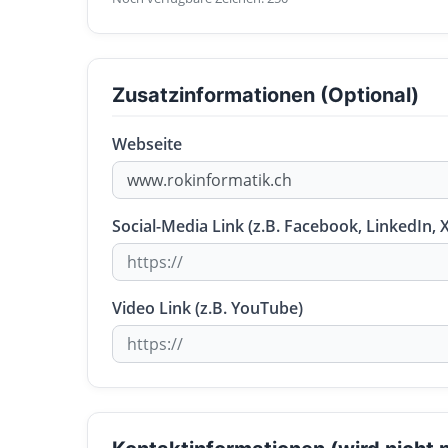
Zusatzinformationen (Optional)
Webseite
Social-Media Link (z.B. Facebook, LinkedIn, X
Video Link (z.B. YouTube)