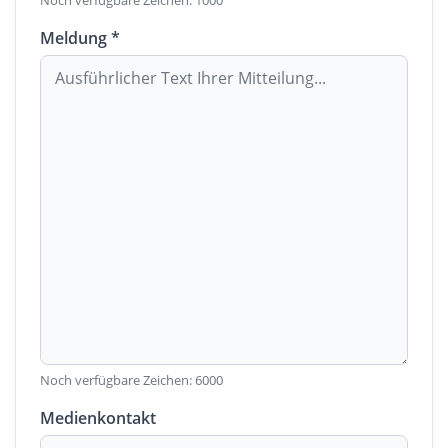
Noch verfügbare Zeichen:
1000
Meldung *
Noch verfügbare Zeichen:
6000
Medienkontakt