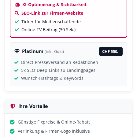
KI-Optimierung & Sichtbarkeit
SEO-Link zur Firmen-Website
Ticker für Medienschaffende
Online-TV Beitrag (30 Sek.)
Platinum
CHF 550.-
(inkl. Gold)
Direct-Presseversand an Redaktionen
5x SEO-Deep-Links zu Landingpages
Wunsch-Hashtags & Keywords
Ihre Vorteile
Günstige Fixpreise & Online-Rabatt
Verlinkung & Firmen-Logo inklusive