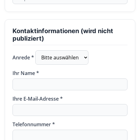
Kontaktinformationen (wird nicht
publiziert)
Anrede *
Ihr Name *
Ihre E-Mail-Adresse *
Telefonnummer *