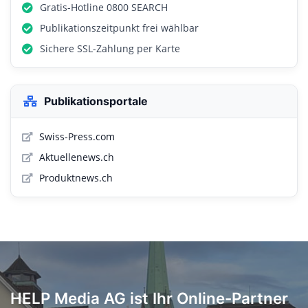
Gratis-Hotline 0800 SEARCH
Publikationszeitpunkt frei wählbar
Sichere SSL-Zahlung per Karte
Publikationsportale
Swiss-Press.com
Aktuellenews.ch
Produktnews.ch
HELP Media AG ist Ihr Online-Partner