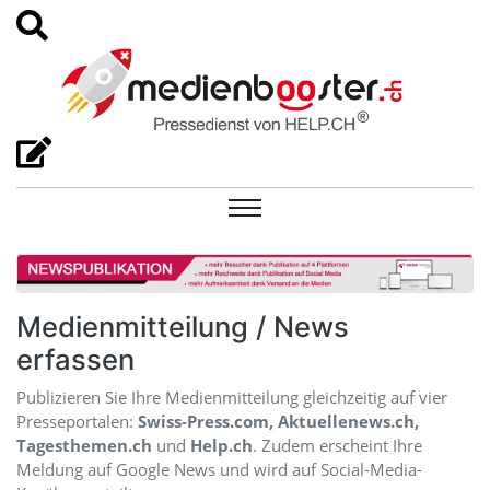
Medienmitteilung / News
erfassen
Publizieren Sie Ihre Medienmitteilung gleichzeitig auf vier
Presseportalen:
Swiss-Press.com, Aktuellenews.ch,
Tagesthemen.ch
und
Help.ch
. Zudem erscheint Ihre
Meldung auf Google News und wird auf Social-Media-