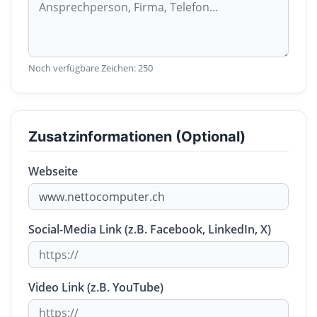
Noch verfügbare Zeichen:
250
Zusatzinformationen (Optional)
Webseite
Social-Media Link (z.B. Facebook, LinkedIn, X)
Video Link (z.B. YouTube)