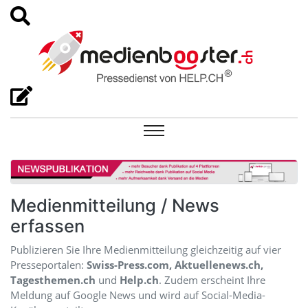
Medienmitteilung / News
erfassen
Publizieren Sie Ihre Medienmitteilung gleichzeitig auf vier
Presseportalen:
Swiss-Press.com, Aktuellenews.ch,
Tagesthemen.ch
und
Help.ch
. Zudem erscheint Ihre
Meldung auf Google News und wird auf Social-Media-