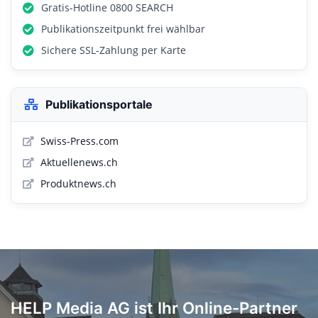
Gratis-Hotline 0800 SEARCH
Publikationszeitpunkt frei wählbar
Sichere SSL-Zahlung per Karte
Publikationsportale
Swiss-Press.com
Aktuellenews.ch
Produktnews.ch
HELP Media AG ist Ihr Online-Partner