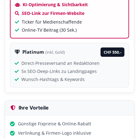
KI-Optimierung & Sichtbarkeit
SEO-Link zur Firmen-Website
Ticker für Medienschaffende
Online-TV Beitrag (30 Sek.)
Platinum
CHF 550.-
(inkl. Gold)
Direct-Presseversand an Redaktionen
5x SEO-Deep-Links zu Landingpages
Wunsch-Hashtags & Keywords
Ihre Vorteile
Günstige Fixpreise & Online-Rabatt
Verlinkung & Firmen-Logo inklusive