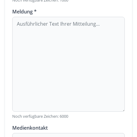
Noch verfügbare Zeichen:
1000
Meldung *
Noch verfügbare Zeichen:
6000
Medienkontakt