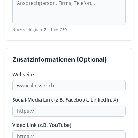
Noch verfügbare Zeichen:
250
Zusatzinformationen (Optional)
Webseite
Social-Media Link (z.B. Facebook, LinkedIn, X)
Video Link (z.B. YouTube)