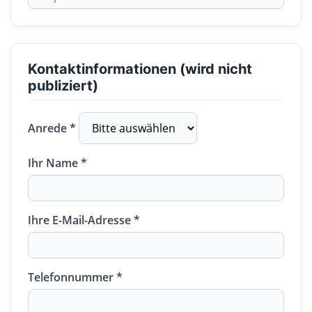
Kontaktinformationen (wird nicht
publiziert)
Anrede *
Ihr Name *
Ihre E-Mail-Adresse *
Telefonnummer *