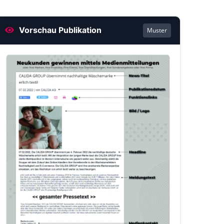
Vorschau Publikation
Muster