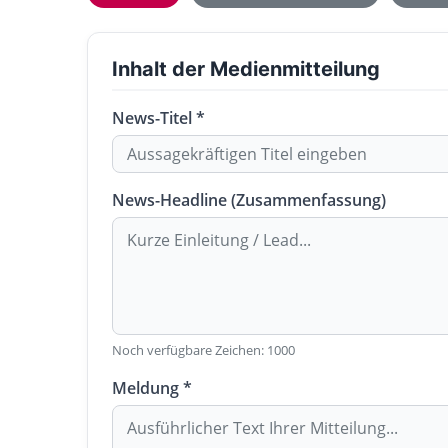
Inhalt der Medienmitteilung
News-Titel *
News-Headline (Zusammenfassung)
Noch verfügbare Zeichen:
1000
Meldung *