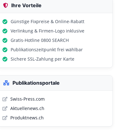
Ihre Vorteile
Günstige Fixpreise & Online-Rabatt
Verlinkung & Firmen-Logo inklusive
Gratis-Hotline 0800 SEARCH
Publikationszeitpunkt frei wählbar
Sichere SSL-Zahlung per Karte
Publikationsportale
Swiss-Press.com
Aktuellenews.ch
Produktnews.ch