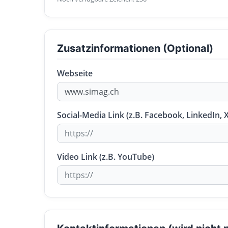
Zusatzinformationen (Optional)
Webseite
Social-Media Link (z.B. Facebook, LinkedIn, X
Video Link (z.B. YouTube)