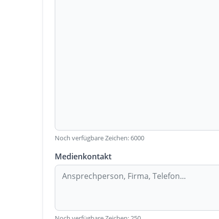
Noch verfügbare Zeichen:
6000
Medienkontakt
Noch verfügbare Zeichen:
250