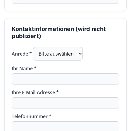
Kontaktinformationen (wird nicht
publiziert)
Anrede *
Ihr Name *
Ihre E-Mail-Adresse *
Telefonnummer *