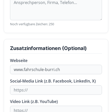
Noch verfügbare Zeichen:
250
Zusatzinformationen (Optional)
Webseite
Social-Media Link (z.B. Facebook, LinkedIn, X)
Video Link (z.B. YouTube)