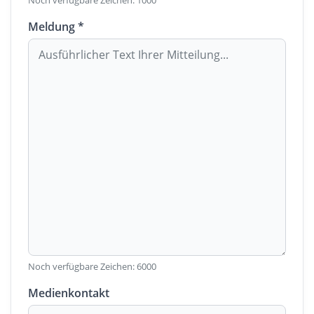
Noch verfügbare Zeichen:
1000
Meldung *
Noch verfügbare Zeichen:
6000
Medienkontakt