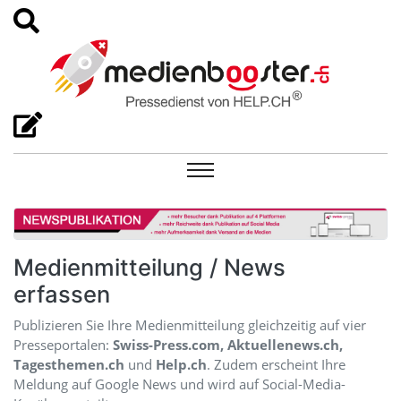
Medienmitteilung / News
erfassen
Publizieren Sie Ihre Medienmitteilung gleichzeitig auf vier
Presseportalen:
Swiss-Press.com, Aktuellenews.ch,
Tagesthemen.ch
und
Help.ch
. Zudem erscheint Ihre
Meldung auf Google News und wird auf Social-Media-