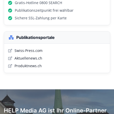
Gratis-Hotline 0800 SEARCH
Publikationszeitpunkt frei wählbar
Sichere SSL-Zahlung per Karte
Publikationsportale
Swiss-Press.com
Aktuellenews.ch
Produktnews.ch
HELP Media AG ist Ihr Online-Partner