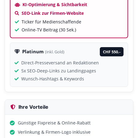
KI-Optimierung & Sichtbarkeit
SEO-Link zur Firmen-Website
Ticker für Medienschaffende
Online-TV Beitrag (30 Sek.)
Platinum
CHF 550.-
(inkl. Gold)
Direct-Presseversand an Redaktionen
5x SEO-Deep-Links zu Landingpages
Wunsch-Hashtags & Keywords
Ihre Vorteile
Günstige Fixpreise & Online-Rabatt
Verlinkung & Firmen-Logo inklusive