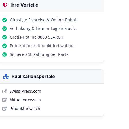
Ihre Vorteile
Günstige Fixpreise & Online-Rabatt
Verlinkung & Firmen-Logo inklusive
Gratis-Hotline 0800 SEARCH
Publikationszeitpunkt frei wählbar
Sichere SSL-Zahlung per Karte
Publikationsportale
Swiss-Press.com
Aktuellenews.ch
Produktnews.ch