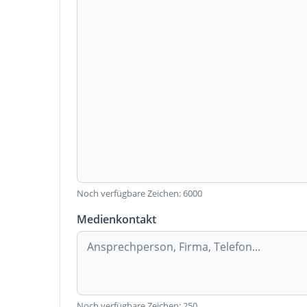
Noch verfügbare Zeichen:
6000
Medienkontakt
Noch verfügbare Zeichen:
250