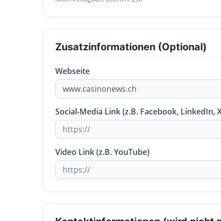
Zusatzinformationen (Optional)
Webseite
Social-Media Link (z.B. Facebook, LinkedIn, X
Video Link (z.B. YouTube)