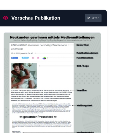
Vorschau Publikation
Muster