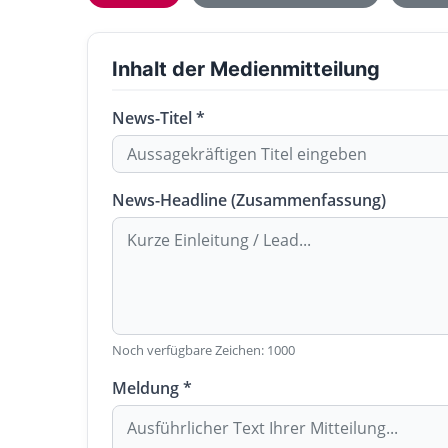
Inhalt der Medienmitteilung
News-Titel *
News-Headline (Zusammenfassung)
Noch verfügbare Zeichen:
1000
Meldung *