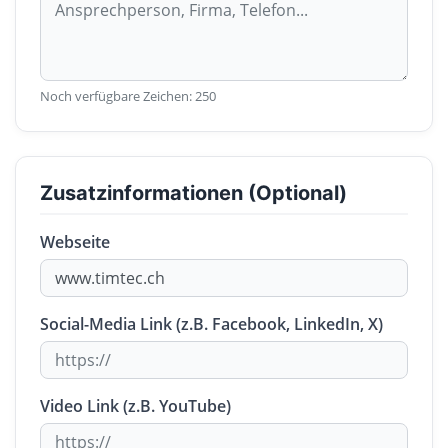
Noch verfügbare Zeichen:
250
Zusatzinformationen (Optional)
Webseite
Social-Media Link (z.B. Facebook, LinkedIn, X)
Video Link (z.B. YouTube)