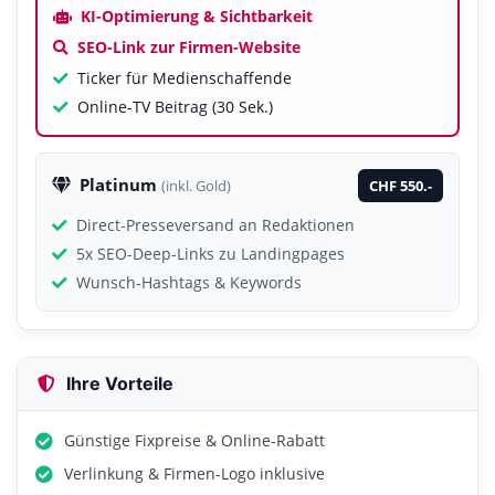
KI-Optimierung & Sichtbarkeit
SEO-Link zur Firmen-Website
Ticker für Medienschaffende
Online-TV Beitrag (30 Sek.)
Platinum
CHF 550.-
(inkl. Gold)
Direct-Presseversand an Redaktionen
5x SEO-Deep-Links zu Landingpages
Wunsch-Hashtags & Keywords
Ihre Vorteile
Günstige Fixpreise & Online-Rabatt
Verlinkung & Firmen-Logo inklusive