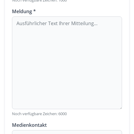
Noch verfügbare Zeichen:
1000
Meldung *
Noch verfügbare Zeichen:
6000
Medienkontakt