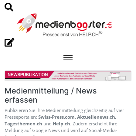
Medienmitteilung / News
erfassen
Publizieren Sie Ihre Medienmitteilung gleichzeitig auf vier
Presseportalen:
Swiss-Press.com, Aktuellenews.ch,
Tagesthemen.ch
und
Help.ch
. Zudem erscheint Ihre
Meldung auf Google News und wird auf Social-Media-