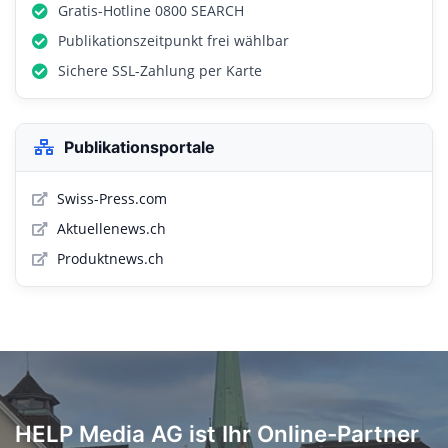
Gratis-Hotline 0800 SEARCH
Publikationszeitpunkt frei wählbar
Sichere SSL-Zahlung per Karte
Publikationsportale
Swiss-Press.com
Aktuellenews.ch
Produktnews.ch
HELP Media AG ist Ihr Online-Partner