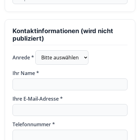
Kontaktinformationen (wird nicht
publiziert)
Anrede *
Ihr Name *
Ihre E-Mail-Adresse *
Telefonnummer *