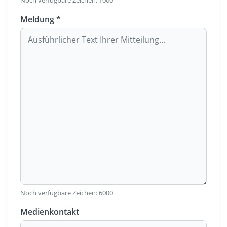
Noch verfügbare Zeichen:
1000
Meldung *
Noch verfügbare Zeichen:
6000
Medienkontakt