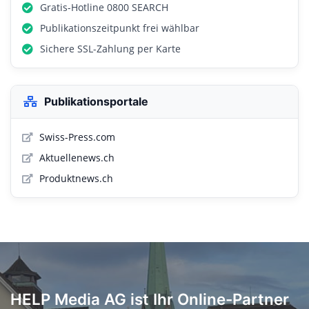
Gratis-Hotline 0800 SEARCH
Publikationszeitpunkt frei wählbar
Sichere SSL-Zahlung per Karte
Publikationsportale
Swiss-Press.com
Aktuellenews.ch
Produktnews.ch
HELP Media AG ist Ihr Online-Partner