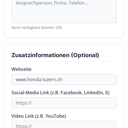
Noch verfügbare Zeichen:
250
Zusatzinformationen (Optional)
Webseite
Social-Media Link (z.B. Facebook, LinkedIn, X)
Video Link (z.B. YouTube)