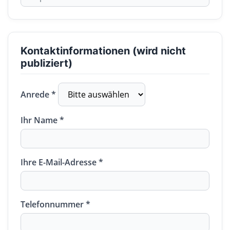
Kontaktinformationen (wird nicht
publiziert)
Anrede *
Ihr Name *
Ihre E-Mail-Adresse *
Telefonnummer *