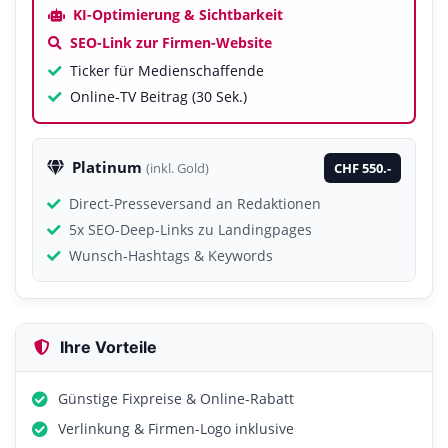
KI-Optimierung & Sichtbarkeit
SEO-Link zur Firmen-Website
Ticker für Medienschaffende
Online-TV Beitrag (30 Sek.)
Platinum
CHF 550.-
(inkl. Gold)
Direct-Presseversand an Redaktionen
5x SEO-Deep-Links zu Landingpages
Wunsch-Hashtags & Keywords
Ihre Vorteile
Günstige Fixpreise & Online-Rabatt
Verlinkung & Firmen-Logo inklusive