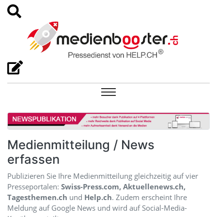
Medienmitteilung / News
erfassen
Publizieren Sie Ihre Medienmitteilung gleichzeitig auf vier
Presseportalen:
Swiss-Press.com, Aktuellenews.ch,
Tagesthemen.ch
und
Help.ch
. Zudem erscheint Ihre
Meldung auf Google News und wird auf Social-Media-