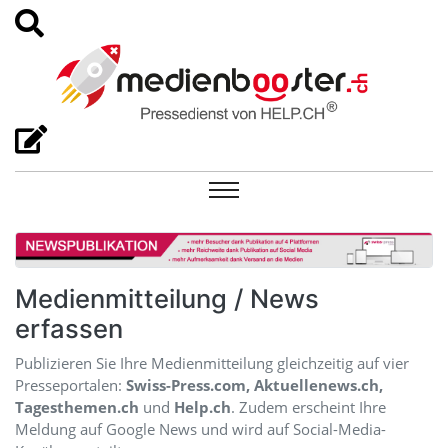
Medienmitteilung / News
erfassen
Publizieren Sie Ihre Medienmitteilung gleichzeitig auf vier
Presseportalen:
Swiss-Press.com, Aktuellenews.ch,
Tagesthemen.ch
und
Help.ch
. Zudem erscheint Ihre
Meldung auf Google News und wird auf Social-Media-