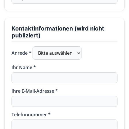
Kontaktinformationen (wird nicht
publiziert)
Anrede *
Ihr Name *
Ihre E-Mail-Adresse *
Telefonnummer *