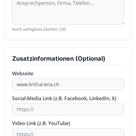
Noch verfügbare Zeichen:
250
Zusatzinformationen (Optional)
Webseite
Social-Media Link (z.B. Facebook, LinkedIn, X)
Video Link (z.B. YouTube)