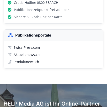
Gratis-Hotline 0800 SEARCH
Publikationszeitpunkt frei wählbar
Sichere SSL-Zahlung per Karte
Publikationsportale
Swiss-Press.com
Aktuellenews.ch
Produktnews.ch
HELP Media AG ist Ihr Online-Partner