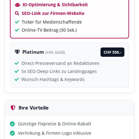
KI-Optimierung & Sichtbarkeit
SEO-Link zur Firmen-Website
Ticker für Medienschaffende
Online-TV Beitrag (30 Sek.)
Platinum
CHF 550.-
(inkl. Gold)
Direct-Presseversand an Redaktionen
5x SEO-Deep-Links zu Landingpages
Wunsch-Hashtags & Keywords
Ihre Vorteile
Günstige Fixpreise & Online-Rabatt
Verlinkung & Firmen-Logo inklusive