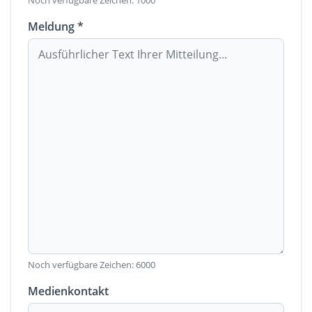
Noch verfügbare Zeichen:
1000
Meldung *
Noch verfügbare Zeichen:
6000
Medienkontakt