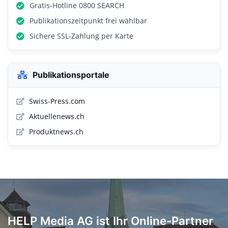
Gratis-Hotline 0800 SEARCH
Publikationszeitpunkt frei wählbar
Sichere SSL-Zahlung per Karte
Publikationsportale
Swiss-Press.com
Aktuellenews.ch
Produktnews.ch
HELP Media AG ist Ihr Online-Partner