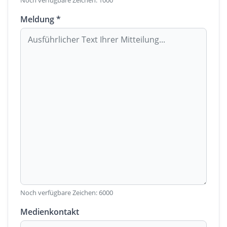
Noch verfügbare Zeichen:
1000
Meldung *
Noch verfügbare Zeichen:
6000
Medienkontakt