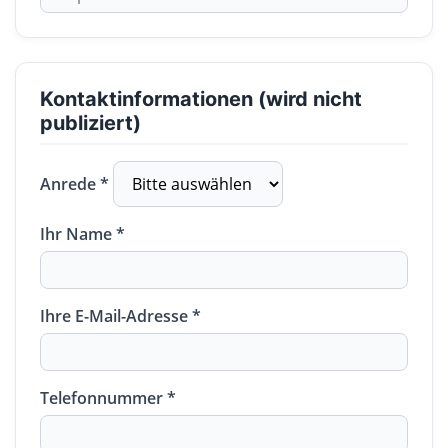
Kontaktinformationen (wird nicht
publiziert)
Anrede *
Ihr Name *
Ihre E-Mail-Adresse *
Telefonnummer *