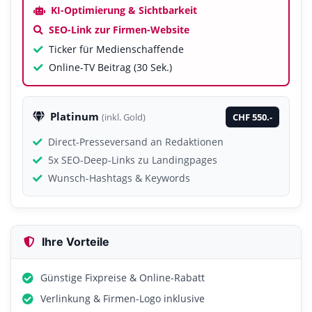
KI-Optimierung & Sichtbarkeit
SEO-Link zur Firmen-Website
Ticker für Medienschaffende
Online-TV Beitrag (30 Sek.)
Platinum
CHF 550.-
(inkl. Gold)
Direct-Presseversand an Redaktionen
5x SEO-Deep-Links zu Landingpages
Wunsch-Hashtags & Keywords
Ihre Vorteile
Günstige Fixpreise & Online-Rabatt
Verlinkung & Firmen-Logo inklusive