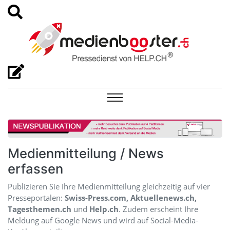
Medienmitteilung / News
erfassen
Publizieren Sie Ihre Medienmitteilung gleichzeitig auf vier
Presseportalen:
Swiss-Press.com, Aktuellenews.ch,
Tagesthemen.ch
und
Help.ch
. Zudem erscheint Ihre
Meldung auf Google News und wird auf Social-Media-