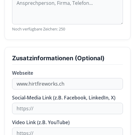
Noch verfügbare Zeichen:
250
Zusatzinformationen (Optional)
Webseite
Social-Media Link (z.B. Facebook, LinkedIn, X)
Video Link (z.B. YouTube)