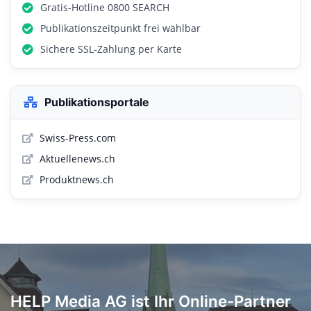
Gratis-Hotline 0800 SEARCH
Publikationszeitpunkt frei wählbar
Sichere SSL-Zahlung per Karte
Publikationsportale
Swiss-Press.com
Aktuellenews.ch
Produktnews.ch
HELP Media AG ist Ihr Online-Partner