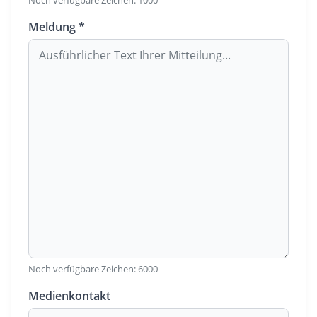
Noch verfügbare Zeichen:
1000
Meldung *
Noch verfügbare Zeichen:
6000
Medienkontakt