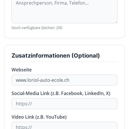
Noch verfügbare Zeichen:
250
Zusatzinformationen (Optional)
Webseite
Social-Media Link (z.B. Facebook, LinkedIn, X)
Video Link (z.B. YouTube)