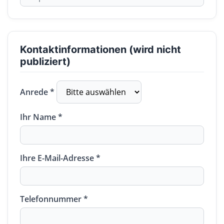
Kontaktinformationen (wird nicht
publiziert)
Anrede *
Ihr Name *
Ihre E-Mail-Adresse *
Telefonnummer *