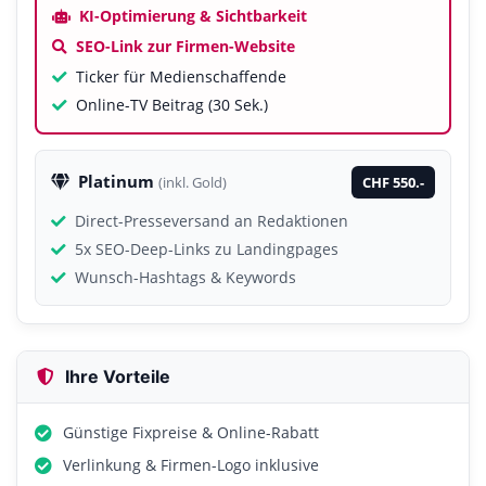
KI-Optimierung & Sichtbarkeit
SEO-Link zur Firmen-Website
Ticker für Medienschaffende
Online-TV Beitrag (30 Sek.)
Platinum
CHF 550.-
(inkl. Gold)
Direct-Presseversand an Redaktionen
5x SEO-Deep-Links zu Landingpages
Wunsch-Hashtags & Keywords
Ihre Vorteile
Günstige Fixpreise & Online-Rabatt
Verlinkung & Firmen-Logo inklusive