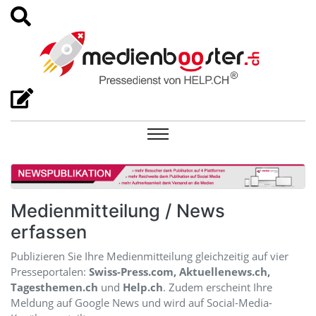
Medienmitteilung / News
erfassen
Publizieren Sie Ihre Medienmitteilung gleichzeitig auf vier
Presseportalen:
Swiss-Press.com, Aktuellenews.ch,
Tagesthemen.ch
und
Help.ch
. Zudem erscheint Ihre
Meldung auf Google News und wird auf Social-Media-