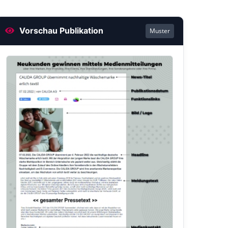
Vorschau Publikation
Muster