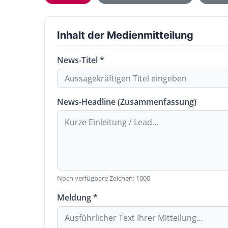
Inhalt der Medienmitteilung
News-Titel *
News-Headline (Zusammenfassung)
Noch verfügbare Zeichen:
1000
Meldung *