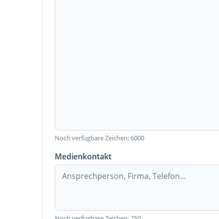
Noch verfügbare Zeichen:
6000
Medienkontakt
Noch verfügbare Zeichen:
250