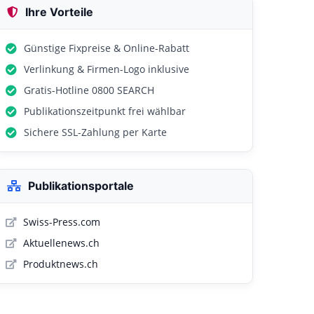
Ihre Vorteile
Günstige Fixpreise & Online-Rabatt
Verlinkung & Firmen-Logo inklusive
Gratis-Hotline 0800 SEARCH
Publikationszeitpunkt frei wählbar
Sichere SSL-Zahlung per Karte
Publikationsportale
Swiss-Press.com
Aktuellenews.ch
Produktnews.ch