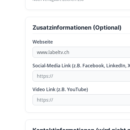
Zusatzinformationen (Optional)
Webseite
Social-Media Link (z.B. Facebook, LinkedIn, X
Video Link (z.B. YouTube)