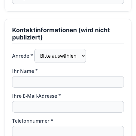
Kontaktinformationen (wird nicht
publiziert)
Anrede *
Ihr Name *
Ihre E-Mail-Adresse *
Telefonnummer *