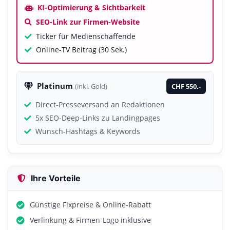
KI-Optimierung & Sichtbarkeit
SEO-Link zur Firmen-Website
Ticker für Medienschaffende
Online-TV Beitrag (30 Sek.)
Platinum
CHF 550.-
(inkl. Gold)
Direct-Presseversand an Redaktionen
5x SEO-Deep-Links zu Landingpages
Wunsch-Hashtags & Keywords
Ihre Vorteile
Günstige Fixpreise & Online-Rabatt
Verlinkung & Firmen-Logo inklusive