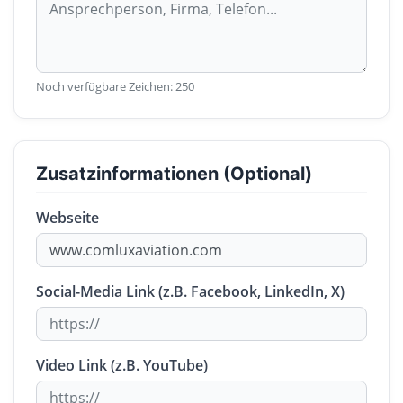
Noch verfügbare Zeichen:
250
Zusatzinformationen (Optional)
Webseite
Social-Media Link (z.B. Facebook, LinkedIn, X)
Video Link (z.B. YouTube)