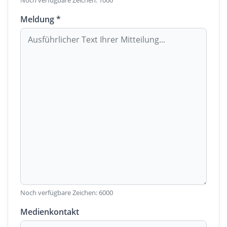
Noch verfügbare Zeichen:
1000
Meldung *
Noch verfügbare Zeichen:
6000
Medienkontakt