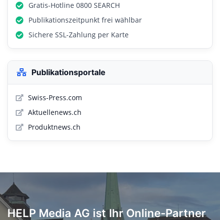
Gratis-Hotline 0800 SEARCH
Publikationszeitpunkt frei wählbar
Sichere SSL-Zahlung per Karte
Publikationsportale
Swiss-Press.com
Aktuellenews.ch
Produktnews.ch
HELP Media AG ist Ihr Online-Partner