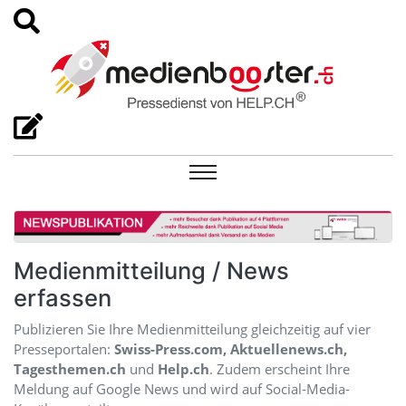
Medienmitteilung / News
erfassen
Publizieren Sie Ihre Medienmitteilung gleichzeitig auf vier
Presseportalen:
Swiss-Press.com, Aktuellenews.ch,
Tagesthemen.ch
und
Help.ch
. Zudem erscheint Ihre
Meldung auf Google News und wird auf Social-Media-