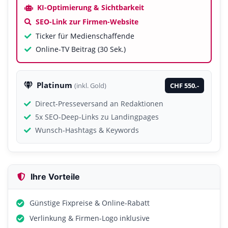
KI-Optimierung & Sichtbarkeit
SEO-Link zur Firmen-Website
Ticker für Medienschaffende
Online-TV Beitrag (30 Sek.)
Platinum
CHF 550.-
(inkl. Gold)
Direct-Presseversand an Redaktionen
5x SEO-Deep-Links zu Landingpages
Wunsch-Hashtags & Keywords
Ihre Vorteile
Günstige Fixpreise & Online-Rabatt
Verlinkung & Firmen-Logo inklusive