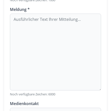
Noch verfügbare Zeichen:
1000
Meldung *
Noch verfügbare Zeichen:
6000
Medienkontakt