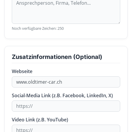
Noch verfügbare Zeichen:
250
Zusatzinformationen (Optional)
Webseite
Social-Media Link (z.B. Facebook, LinkedIn, X)
Video Link (z.B. YouTube)