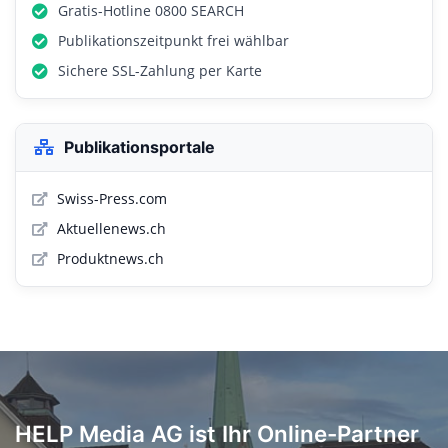
Gratis-Hotline 0800 SEARCH
Publikationszeitpunkt frei wählbar
Sichere SSL-Zahlung per Karte
Publikationsportale
Swiss-Press.com
Aktuellenews.ch
Produktnews.ch
HELP Media AG ist Ihr Online-Partner