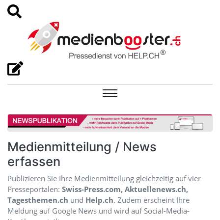
Medienmitteilung / News
erfassen
Publizieren Sie Ihre Medienmitteilung gleichzeitig auf vier
Presseportalen:
Swiss-Press.com, Aktuellenews.ch,
Tagesthemen.ch
und
Help.ch
. Zudem erscheint Ihre
Meldung auf Google News und wird auf Social-Media-