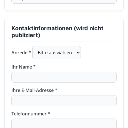
Kontaktinformationen (wird nicht
publiziert)
Anrede *
Ihr Name *
Ihre E-Mail-Adresse *
Telefonnummer *