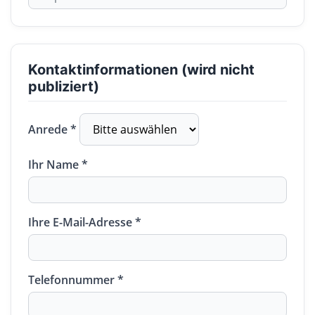
Kontaktinformationen (wird nicht
publiziert)
Anrede *
Ihr Name *
Ihre E-Mail-Adresse *
Telefonnummer *