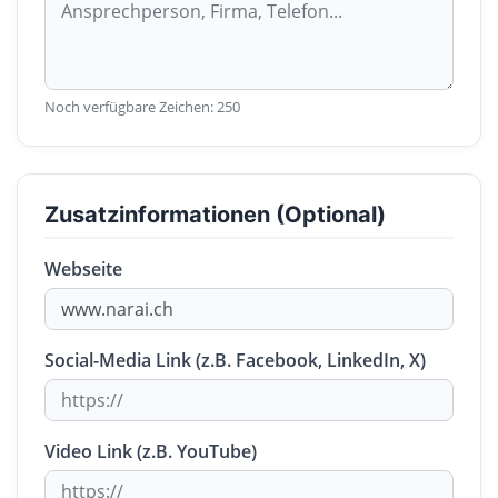
Noch verfügbare Zeichen:
250
Zusatzinformationen (Optional)
Webseite
Social-Media Link (z.B. Facebook, LinkedIn, X)
Video Link (z.B. YouTube)