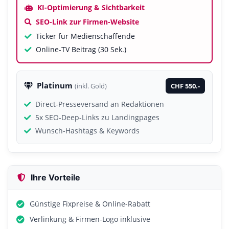
KI-Optimierung & Sichtbarkeit
SEO-Link zur Firmen-Website
Ticker für Medienschaffende
Online-TV Beitrag (30 Sek.)
Platinum
CHF 550.-
(inkl. Gold)
Direct-Presseversand an Redaktionen
5x SEO-Deep-Links zu Landingpages
Wunsch-Hashtags & Keywords
Ihre Vorteile
Günstige Fixpreise & Online-Rabatt
Verlinkung & Firmen-Logo inklusive