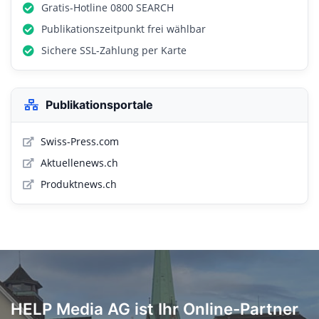
Gratis-Hotline 0800 SEARCH
Publikationszeitpunkt frei wählbar
Sichere SSL-Zahlung per Karte
Publikationsportale
Swiss-Press.com
Aktuellenews.ch
Produktnews.ch
HELP Media AG ist Ihr Online-Partner