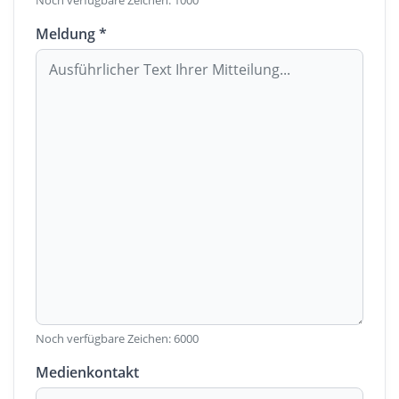
Noch verfügbare Zeichen:
1000
Meldung *
Noch verfügbare Zeichen:
6000
Medienkontakt