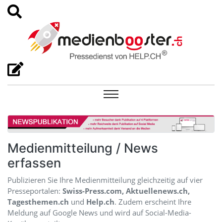
Medienmitteilung / News
erfassen
Publizieren Sie Ihre Medienmitteilung gleichzeitig auf vier
Presseportalen:
Swiss-Press.com, Aktuellenews.ch,
Tagesthemen.ch
und
Help.ch
. Zudem erscheint Ihre
Meldung auf Google News und wird auf Social-Media-