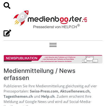
Medienmitteilung / News
erfassen
Publizieren Sie Ihre Medienmitteilung gleichzeitig auf vier
Presseportalen:
Swiss-Press.com, Aktuellenews.ch,
Tagesthemen.ch
und
Help.ch
. Zudem erscheint Ihre
Meldung auf Google News und wird auf Social-Media-