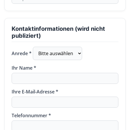
Kontaktinformationen (wird nicht
publiziert)
Anrede *
Ihr Name *
Ihre E-Mail-Adresse *
Telefonnummer *