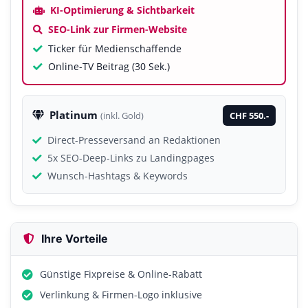
KI-Optimierung & Sichtbarkeit
SEO-Link zur Firmen-Website
Ticker für Medienschaffende
Online-TV Beitrag (30 Sek.)
Platinum
CHF 550.-
(inkl. Gold)
Direct-Presseversand an Redaktionen
5x SEO-Deep-Links zu Landingpages
Wunsch-Hashtags & Keywords
Ihre Vorteile
Günstige Fixpreise & Online-Rabatt
Verlinkung & Firmen-Logo inklusive