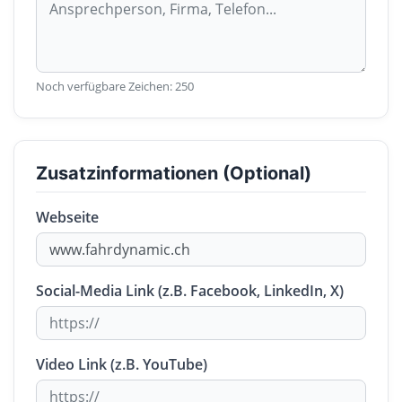
Noch verfügbare Zeichen:
250
Zusatzinformationen (Optional)
Webseite
Social-Media Link (z.B. Facebook, LinkedIn, X)
Video Link (z.B. YouTube)