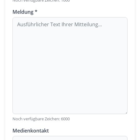
Noch verfügbare Zeichen:
1000
Meldung *
Noch verfügbare Zeichen:
6000
Medienkontakt