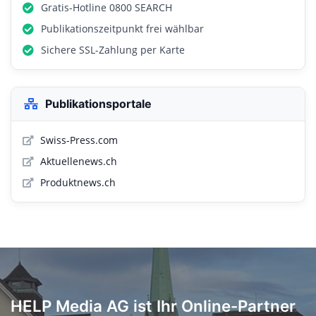
Gratis-Hotline 0800 SEARCH
Publikationszeitpunkt frei wählbar
Sichere SSL-Zahlung per Karte
Publikationsportale
Swiss-Press.com
Aktuellenews.ch
Produktnews.ch
HELP Media AG ist Ihr Online-Partner