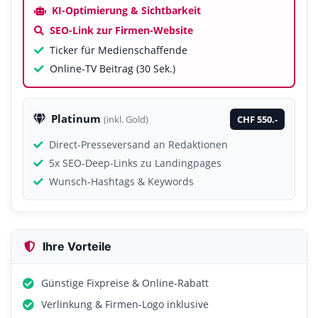
KI-Optimierung & Sichtbarkeit
SEO-Link zur Firmen-Website
Ticker für Medienschaffende
Online-TV Beitrag (30 Sek.)
Platinum
CHF 550.-
(inkl. Gold)
Direct-Presseversand an Redaktionen
5x SEO-Deep-Links zu Landingpages
Wunsch-Hashtags & Keywords
Ihre Vorteile
Günstige Fixpreise & Online-Rabatt
Verlinkung & Firmen-Logo inklusive