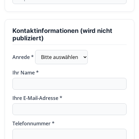
Kontaktinformationen (wird nicht
publiziert)
Anrede *
Ihr Name *
Ihre E-Mail-Adresse *
Telefonnummer *