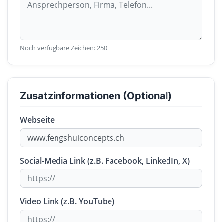
Noch verfügbare Zeichen:
250
Zusatzinformationen (Optional)
Webseite
Social-Media Link (z.B. Facebook, LinkedIn, X)
Video Link (z.B. YouTube)