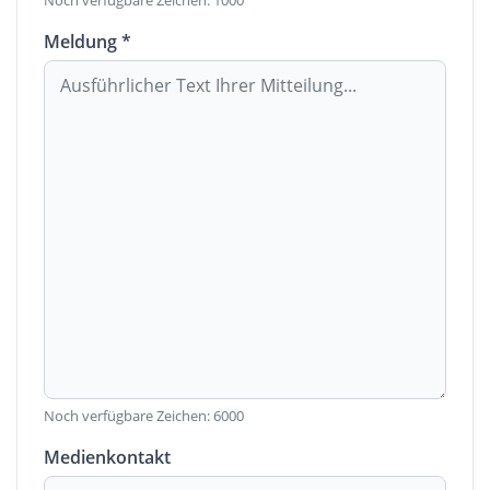
Noch verfügbare Zeichen:
1000
Meldung *
Noch verfügbare Zeichen:
6000
Medienkontakt