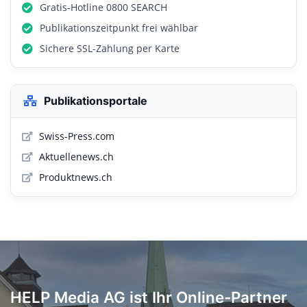
Gratis-Hotline 0800 SEARCH
Publikationszeitpunkt frei wählbar
Sichere SSL-Zahlung per Karte
Publikationsportale
Swiss-Press.com
Aktuellenews.ch
Produktnews.ch
HELP Media AG ist Ihr Online-Partner