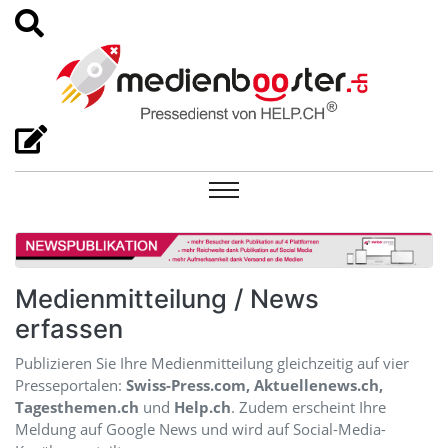
Medienmitteilung / News
erfassen
Publizieren Sie Ihre Medienmitteilung gleichzeitig auf vier
Presseportalen:
Swiss-Press.com, Aktuellenews.ch,
Tagesthemen.ch
und
Help.ch
. Zudem erscheint Ihre
Meldung auf Google News und wird auf Social-Media-