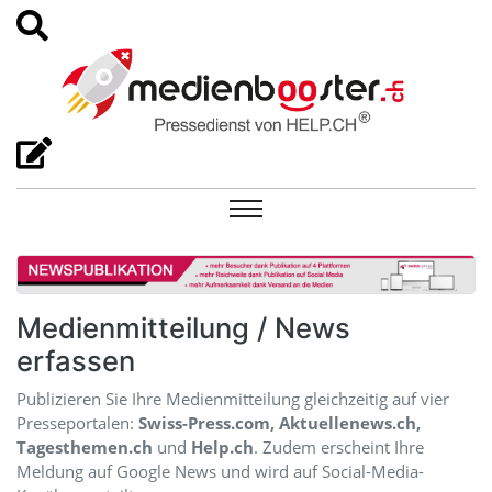
Medienmitteilung / News
erfassen
Publizieren Sie Ihre Medienmitteilung gleichzeitig auf vier
Presseportalen:
Swiss-Press.com, Aktuellenews.ch,
Tagesthemen.ch
und
Help.ch
. Zudem erscheint Ihre
Meldung auf Google News und wird auf Social-Media-