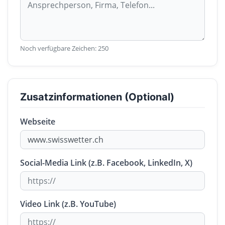
Noch verfügbare Zeichen:
250
Zusatzinformationen (Optional)
Webseite
Social-Media Link (z.B. Facebook, LinkedIn, X)
Video Link (z.B. YouTube)