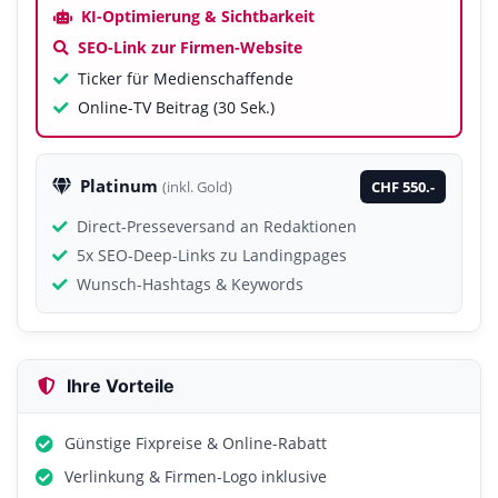
KI-Optimierung & Sichtbarkeit
SEO-Link zur Firmen-Website
Ticker für Medienschaffende
Online-TV Beitrag (30 Sek.)
Platinum
CHF 550.-
(inkl. Gold)
Direct-Presseversand an Redaktionen
5x SEO-Deep-Links zu Landingpages
Wunsch-Hashtags & Keywords
Ihre Vorteile
Günstige Fixpreise & Online-Rabatt
Verlinkung & Firmen-Logo inklusive