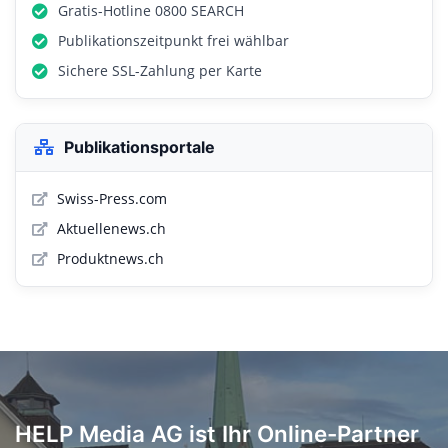
Gratis-Hotline 0800 SEARCH
Publikationszeitpunkt frei wählbar
Sichere SSL-Zahlung per Karte
Publikationsportale
Swiss-Press.com
Aktuellenews.ch
Produktnews.ch
HELP Media AG ist Ihr Online-Partner