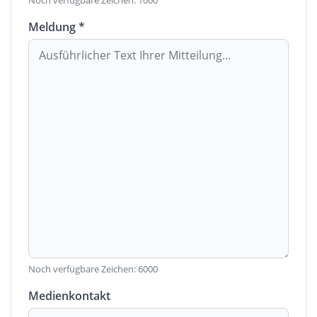
Noch verfügbare Zeichen:
1000
Meldung *
Noch verfügbare Zeichen:
6000
Medienkontakt