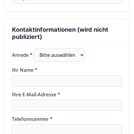
Kontaktinformationen (wird nicht
publiziert)
Anrede *
Ihr Name *
Ihre E-Mail-Adresse *
Telefonnummer *