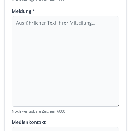
Noch verfügbare Zeichen:
1000
Meldung *
Noch verfügbare Zeichen:
6000
Medienkontakt