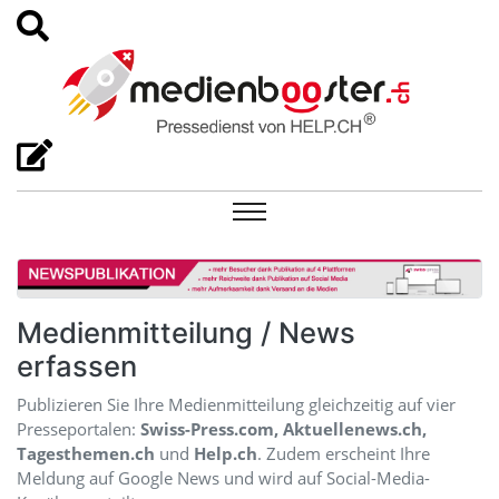
Medienmitteilung / News
erfassen
Publizieren Sie Ihre Medienmitteilung gleichzeitig auf vier
Presseportalen:
Swiss-Press.com, Aktuellenews.ch,
Tagesthemen.ch
und
Help.ch
. Zudem erscheint Ihre
Meldung auf Google News und wird auf Social-Media-