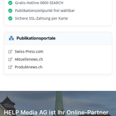
Gratis-Hotline 0800 SEARCH
Publikationszeitpunkt frei wählbar
Sichere SSL-Zahlung per Karte
Publikationsportale
Swiss-Press.com
Aktuellenews.ch
Produktnews.ch
HELP Media AG ist Ihr Online-Partner