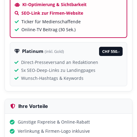
KI-Optimierung & Sichtbarkeit
SEO-Link zur Firmen-Website
Ticker für Medienschaffende
Online-TV Beitrag (30 Sek.)
Platinum
CHF 550.-
(inkl. Gold)
Direct-Presseversand an Redaktionen
5x SEO-Deep-Links zu Landingpages
Wunsch-Hashtags & Keywords
Ihre Vorteile
Günstige Fixpreise & Online-Rabatt
Verlinkung & Firmen-Logo inklusive