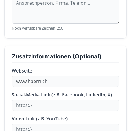
Noch verfügbare Zeichen:
250
Zusatzinformationen (Optional)
Webseite
Social-Media Link (z.B. Facebook, LinkedIn, X)
Video Link (z.B. YouTube)