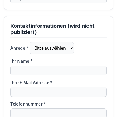
Kontaktinformationen (wird nicht
publiziert)
Anrede *
Ihr Name *
Ihre E-Mail-Adresse *
Telefonnummer *