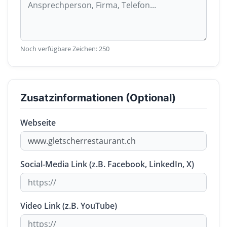
Noch verfügbare Zeichen:
250
Zusatzinformationen (Optional)
Webseite
Social-Media Link (z.B. Facebook, LinkedIn, X)
Video Link (z.B. YouTube)