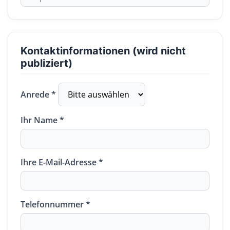
Kontaktinformationen (wird nicht
publiziert)
Anrede *
Ihr Name *
Ihre E-Mail-Adresse *
Telefonnummer *