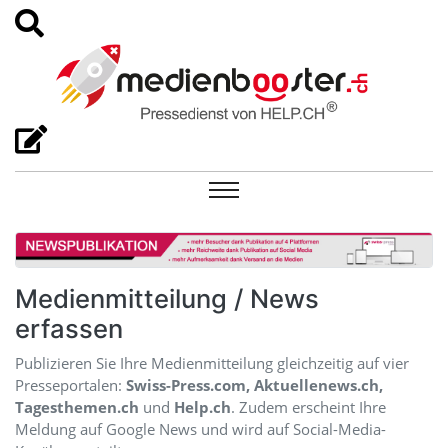
Medienmitteilung / News
erfassen
Publizieren Sie Ihre Medienmitteilung gleichzeitig auf vier
Presseportalen:
Swiss-Press.com, Aktuellenews.ch,
Tagesthemen.ch
und
Help.ch
. Zudem erscheint Ihre
Meldung auf Google News und wird auf Social-Media-