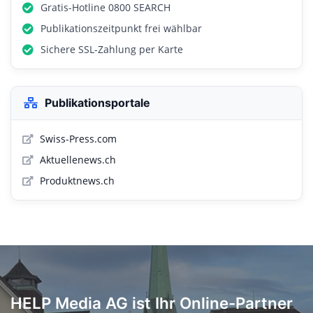
Gratis-Hotline 0800 SEARCH
Publikationszeitpunkt frei wählbar
Sichere SSL-Zahlung per Karte
Publikationsportale
Swiss-Press.com
Aktuellenews.ch
Produktnews.ch
HELP Media AG ist Ihr Online-Partner