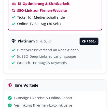
KI-Optimierung & Sichtbarkeit
SEO-Link zur Firmen-Website
Ticker für Medienschaffende
Online-TV Beitrag (30 Sek.)
Platinum
CHF 550.-
(inkl. Gold)
Direct-Presseversand an Redaktionen
5x SEO-Deep-Links zu Landingpages
Wunsch-Hashtags & Keywords
Ihre Vorteile
Günstige Fixpreise & Online-Rabatt
Verlinkung & Firmen-Logo inklusive