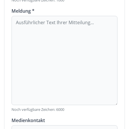
Noch verfügbare Zeichen:
1000
Meldung *
Noch verfügbare Zeichen:
6000
Medienkontakt