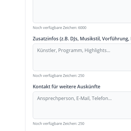
Noch verfügbare Zeichen:
6000
Zusatzinfos (z.B. DJs, Musikstil, Vorführung,
Noch verfügbare Zeichen:
250
Kontakt für weitere Auskünfte
Noch verfügbare Zeichen:
250