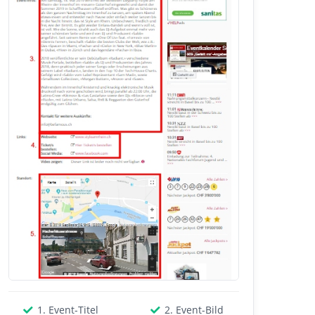
1. Event-Titel
2. Event-Bild