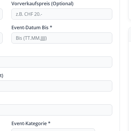
Vorverkaufspreis (Optional)
Event-Datum Bis *
t)
Event-Kategorie *