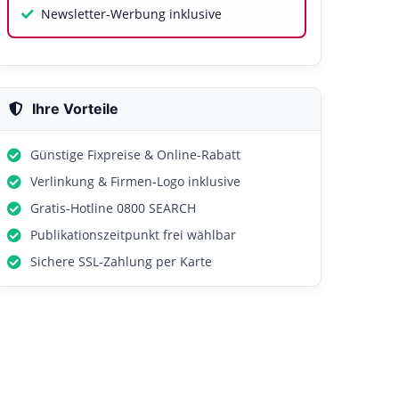
Newsletter-Werbung inklusive
Ihre Vorteile
Günstige Fixpreise & Online-Rabatt
Verlinkung & Firmen-Logo inklusive
Gratis-Hotline 0800 SEARCH
Publikationszeitpunkt frei wählbar
Sichere SSL-Zahlung per Karte