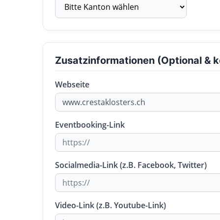
Zusatzinformationen (Optional & k
Webseite
Eventbooking-Link
Socialmedia-Link (z.B. Facebook, Twitter)
Video-Link (z.B. Youtube-Link)