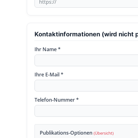
Kontaktinformationen (wird nicht p
Ihr Name *
Ihre E-Mail *
Telefon-Nummer *
Publikations-Optionen
(Übersicht)