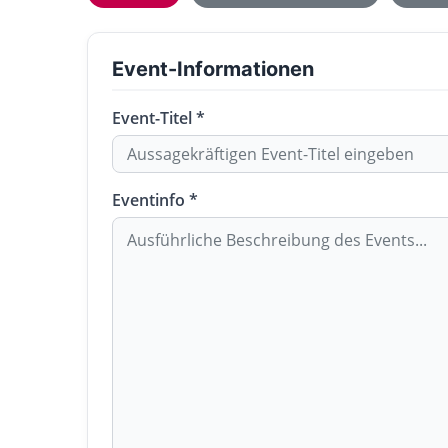
Event-Informationen
Event-Titel *
Eventinfo *