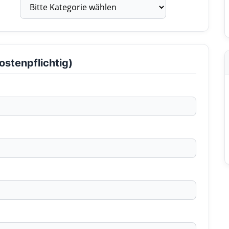
ostenpflichtig)