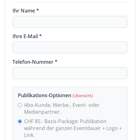
Ihr Name *
Ihre E-Mail *
Telefon-Nummer *
Publikations-Optionen
(Übersicht)
Abo-Kunde, Werbe-, Event- oder
Medienpartner.
CHF 85.- Basis-Package: Publikation
während der ganzen Eventdauer + Logo +
Link.