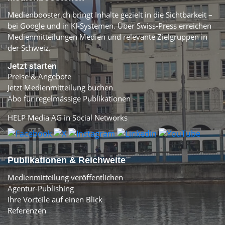
Medienbooster.ch bringt Inhalte gezielt in die Sichtbarkeit –
bei Google und in KI-Systemen. Über Swiss-Press erreichen
Medienmitteilungen Medien und relevante Zielgruppen in
der Schweiz.
Jetzt starten
Preise & Angebote
Jetzt Medienmitteilung buchen
Abo für regelmässige Publikationen
HELP Media AG in Social Networks
Publikationen & Reichweite
Medienmitteilung veröffentlichen
Agentur-Publishing
Ihre Vorteile auf einen Blick
Referenzen