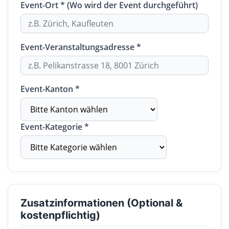
Event-Ort * (Wo wird der Event durchgeführt)
Event-Veranstaltungsadresse *
Event-Kanton *
Event-Kategorie *
Zusatzinformationen (Optional &
kostenpflichtig)