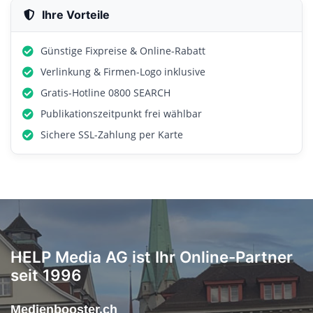
Ihre Vorteile
Günstige Fixpreise & Online-Rabatt
Verlinkung & Firmen-Logo inklusive
Gratis-Hotline 0800 SEARCH
Publikationszeitpunkt frei wählbar
Sichere SSL-Zahlung per Karte
HELP Media AG ist Ihr Online-Partner
seit 1996
Medienbooster.ch