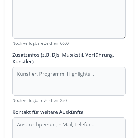
Noch verfügbare Zeichen:
6000
Zusatzinfos (z.B. DJs, Musikstil, Vorführung,
Künstler)
Noch verfügbare Zeichen:
250
Kontakt für weitere Auskünfte