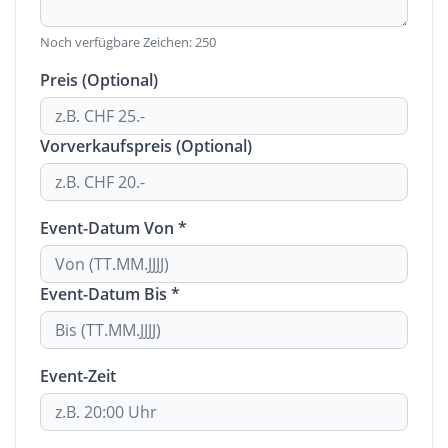
Noch verfügbare Zeichen:
250
Preis (Optional)
Vorverkaufspreis (Optional)
Event-Datum Von *
Event-Datum Bis *
Event-Zeit