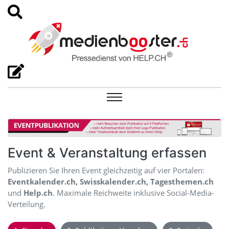
Event & Veranstaltung erfassen
Publizieren Sie Ihren Event gleichzeitig auf vier Portalen:
Eventkalender.ch, Swisskalender.ch, Tagesthemen.ch
und
Help.ch
. Maximale Reichweite inklusive Social-Media-
Verteilung.