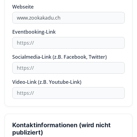
Webseite
Eventbooking-Link
Socialmedia-Link (z.B. Facebook, Twitter)
Video-Link (z.B. Youtube-Link)
Kontaktinformationen (wird nicht
publiziert)