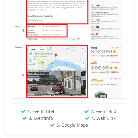
1. Event-Titel
2. Event-Bild
3. Eventinfo
4. Web-Link
5. Google Maps