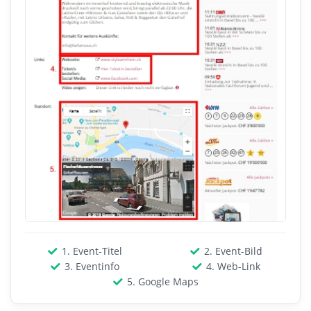
1. Event-Titel
2. Event-Bild
3. Eventinfo
4. Web-Link
5. Google Maps