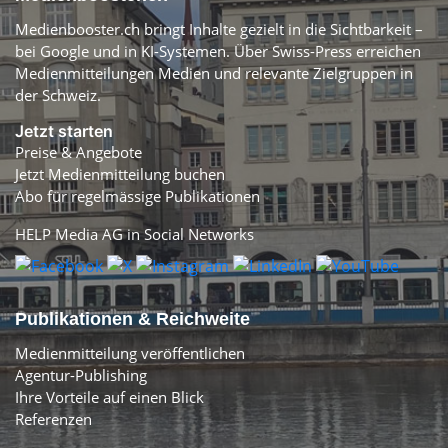
Medienbooster.ch bringt Inhalte gezielt in die Sichtbarkeit –
bei Google und in KI-Systemen. Über Swiss-Press erreichen
Medienmitteilungen Medien und relevante Zielgruppen in
der Schweiz.
Jetzt starten
Preise & Angebote
Jetzt Medienmitteilung buchen
Abo für regelmässige Publikationen
HELP Media AG in Social Networks
Publikationen & Reichweite
Medienmitteilung veröffentlichen
Agentur-Publishing
Ihre Vorteile auf einen Blick
Referenzen