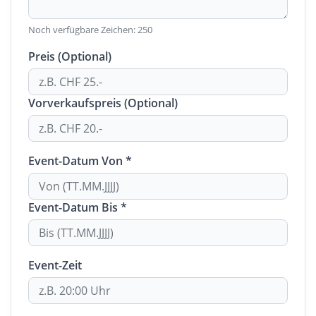
Noch verfügbare Zeichen:
250
Preis (Optional)
Vorverkaufspreis (Optional)
Event-Datum Von *
Event-Datum Bis *
Event-Zeit