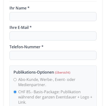
Ihr Name *
Ihre E-Mail *
Telefon-Nummer *
Publikations-Optionen
(Übersicht)
Abo-Kunde, Werbe-, Event- oder
Medienpartner.
CHF 85.- Basis-Package: Publikation
während der ganzen Eventdauer + Logo +
Link.