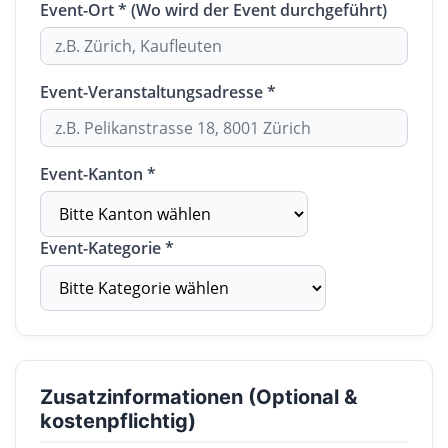
Event-Ort * (Wo wird der Event durchgeführt)
Event-Veranstaltungsadresse *
Event-Kanton *
Event-Kategorie *
Zusatzinformationen (Optional &
kostenpflichtig)