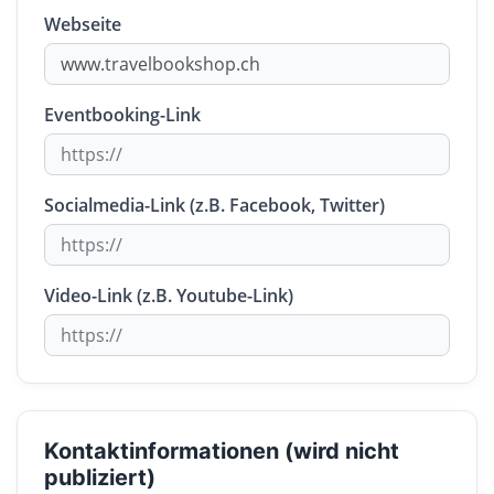
Webseite
Eventbooking-Link
Socialmedia-Link (z.B. Facebook, Twitter)
Video-Link (z.B. Youtube-Link)
Kontaktinformationen (wird nicht
publiziert)