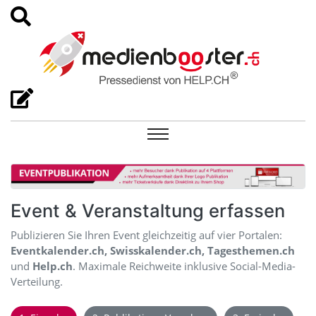
Event & Veranstaltung erfassen
Publizieren Sie Ihren Event gleichzeitig auf vier Portalen:
Eventkalender.ch, Swisskalender.ch, Tagesthemen.ch
und
Help.ch
. Maximale Reichweite inklusive Social-Media-
Verteilung.