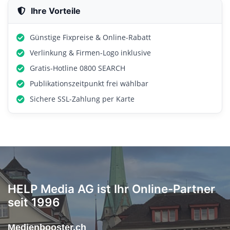
Ihre Vorteile
Günstige Fixpreise & Online-Rabatt
Verlinkung & Firmen-Logo inklusive
Gratis-Hotline 0800 SEARCH
Publikationszeitpunkt frei wählbar
Sichere SSL-Zahlung per Karte
HELP Media AG ist Ihr Online-Partner
seit 1996
Medienbooster.ch