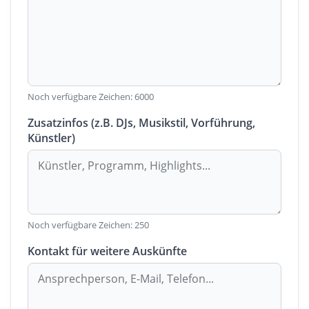
Noch verfügbare Zeichen:
6000
Zusatzinfos (z.B. DJs, Musikstil, Vorführung,
Künstler)
Noch verfügbare Zeichen:
250
Kontakt für weitere Auskünfte