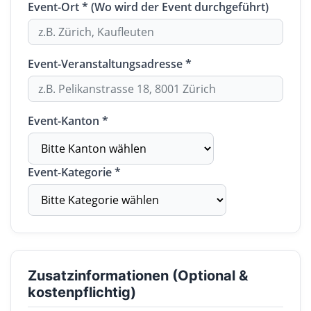
Event-Ort * (Wo wird der Event durchgeführt)
Event-Veranstaltungsadresse *
Event-Kanton *
Event-Kategorie *
Zusatzinformationen (Optional &
kostenpflichtig)