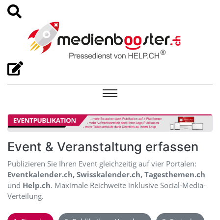
Event & Veranstaltung erfassen
Publizieren Sie Ihren Event gleichzeitig auf vier Portalen:
Eventkalender.ch, Swisskalender.ch, Tagesthemen.ch
und
Help.ch
. Maximale Reichweite inklusive Social-Media-
Verteilung.