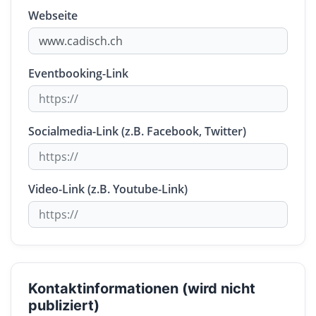
Webseite
Eventbooking-Link
Socialmedia-Link (z.B. Facebook, Twitter)
Video-Link (z.B. Youtube-Link)
Kontaktinformationen (wird nicht
publiziert)