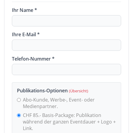
Ihr Name *
Ihre E-Mail *
Telefon-Nummer *
Publikations-Optionen
(Übersicht)
Abo-Kunde, Werbe-, Event- oder
Medienpartner.
CHF 85.- Basis-Package: Publikation
während der ganzen Eventdauer + Logo +
Link.