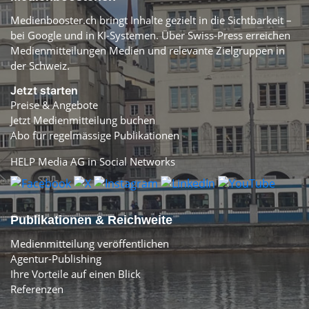
Medienbooster.ch bringt Inhalte gezielt in die Sichtbarkeit –
bei Google und in KI-Systemen. Über Swiss-Press erreichen
Medienmitteilungen Medien und relevante Zielgruppen in
der Schweiz.
Jetzt starten
Preise & Angebote
Jetzt Medienmitteilung buchen
Abo für regelmässige Publikationen
HELP Media AG in Social Networks
Publikationen & Reichweite
Medienmitteilung veröffentlichen
Agentur-Publishing
Ihre Vorteile auf einen Blick
Referenzen