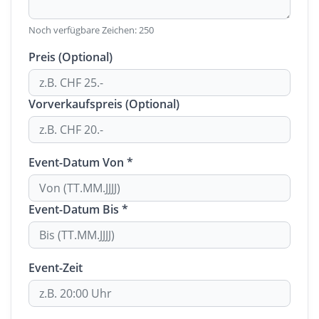
Noch verfügbare Zeichen:
250
Preis (Optional)
Vorverkaufspreis (Optional)
Event-Datum Von *
Event-Datum Bis *
Event-Zeit