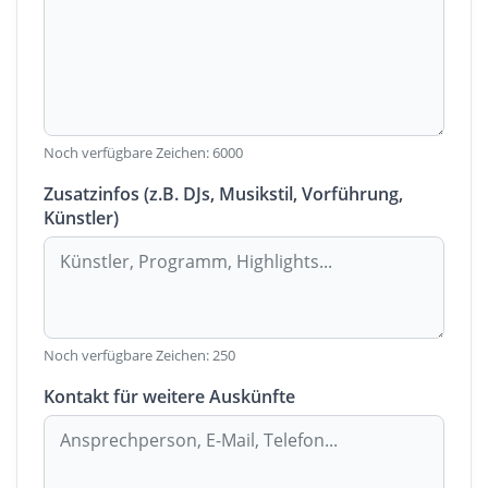
Noch verfügbare Zeichen:
6000
Zusatzinfos (z.B. DJs, Musikstil, Vorführung,
Künstler)
Noch verfügbare Zeichen:
250
Kontakt für weitere Auskünfte