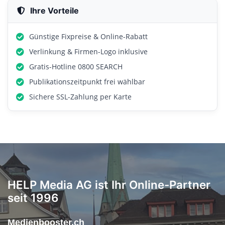
Ihre Vorteile
Günstige Fixpreise & Online-Rabatt
Verlinkung & Firmen-Logo inklusive
Gratis-Hotline 0800 SEARCH
Publikationszeitpunkt frei wählbar
Sichere SSL-Zahlung per Karte
HELP Media AG ist Ihr Online-Partner
seit 1996
Medienbooster.ch