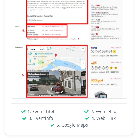
1. Event-Titel
2. Event-Bild
3. Eventinfo
4. Web-Link
5. Google Maps