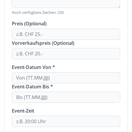
Noch verfügbare Zeichen:
250
Preis (Optional)
Vorverkaufspreis (Optional)
Event-Datum Von *
Event-Datum Bis *
Event-Zeit