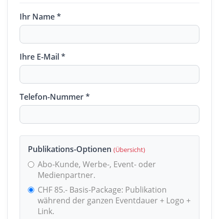
Ihr Name *
Ihre E-Mail *
Telefon-Nummer *
Publikations-Optionen
(Übersicht)
Abo-Kunde, Werbe-, Event- oder
Medienpartner.
CHF 85.- Basis-Package: Publikation
während der ganzen Eventdauer + Logo +
Link.