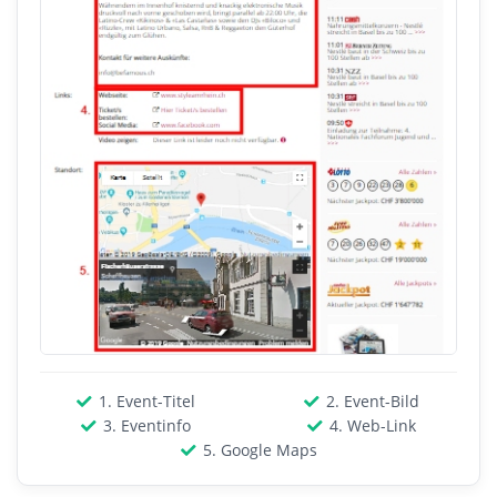
1. Event-Titel
2. Event-Bild
3. Eventinfo
4. Web-Link
5. Google Maps