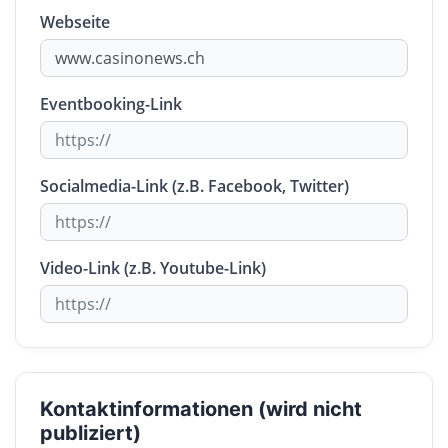
Webseite
Eventbooking-Link
Socialmedia-Link (z.B. Facebook, Twitter)
Video-Link (z.B. Youtube-Link)
Kontaktinformationen (wird nicht
publiziert)