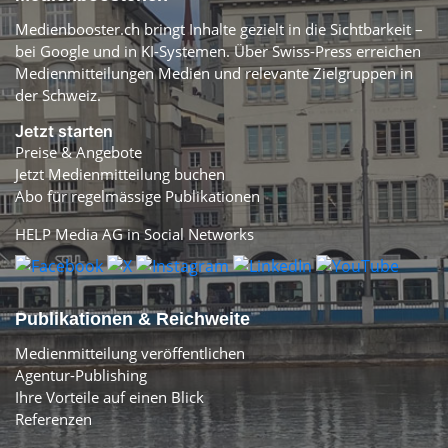
Medienbooster.ch bringt Inhalte gezielt in die Sichtbarkeit –
bei Google und in KI-Systemen. Über Swiss-Press erreichen
Medienmitteilungen Medien und relevante Zielgruppen in
der Schweiz.
Jetzt starten
Preise & Angebote
Jetzt Medienmitteilung buchen
Abo für regelmässige Publikationen
HELP Media AG in Social Networks
Publikationen & Reichweite
Medienmitteilung veröffentlichen
Agentur-Publishing
Ihre Vorteile auf einen Blick
Referenzen