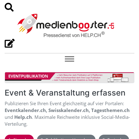
Event & Veranstaltung erfassen
Publizieren Sie Ihren Event gleichzeitig auf vier Portalen:
Eventkalender.ch, Swisskalender.ch, Tagesthemen.ch
und
Help.ch
. Maximale Reichweite inklusive Social-Media-
Verteilung.