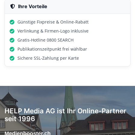
Ihre Vorteile
Günstige Fixpreise & Online-Rabatt
Verlinkung & Firmen-Logo inklusive
Gratis-Hotline 0800 SEARCH
Publikationszeitpunkt frei wählbar
Sichere SSL-Zahlung per Karte
HELP Media AG ist Ihr Online-Partner
seit 1996
Medienbooster.ch