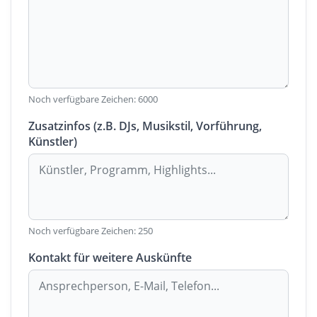
Noch verfügbare Zeichen:
6000
Zusatzinfos (z.B. DJs, Musikstil, Vorführung,
Künstler)
Noch verfügbare Zeichen:
250
Kontakt für weitere Auskünfte