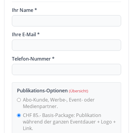
Ihr Name *
Ihre E-Mail *
Telefon-Nummer *
Publikations-Optionen
(Übersicht)
Abo-Kunde, Werbe-, Event- oder
Medienpartner.
CHF 85.- Basis-Package: Publikation
während der ganzen Eventdauer + Logo +
Link.