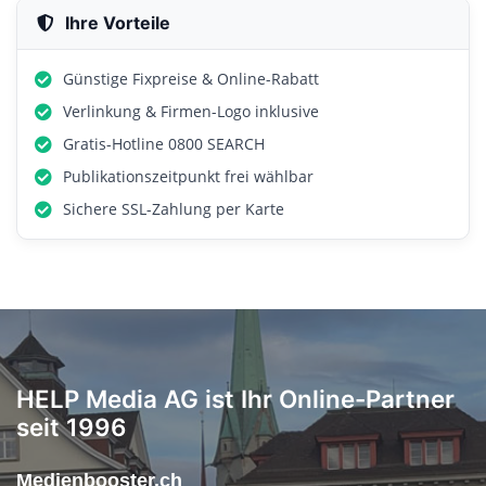
Ihre Vorteile
Günstige Fixpreise & Online-Rabatt
Verlinkung & Firmen-Logo inklusive
Gratis-Hotline 0800 SEARCH
Publikationszeitpunkt frei wählbar
Sichere SSL-Zahlung per Karte
HELP Media AG ist Ihr Online-Partner
seit 1996
Medienbooster.ch