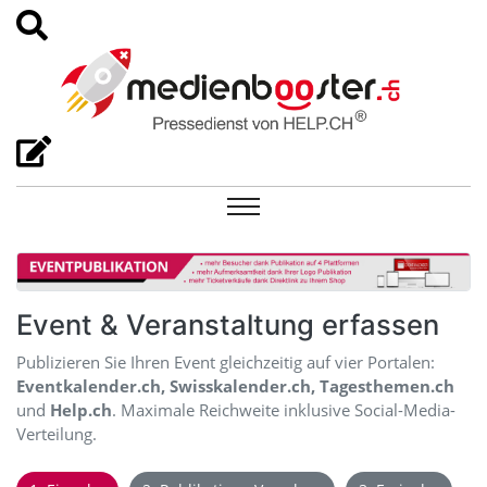
Event & Veranstaltung erfassen
Publizieren Sie Ihren Event gleichzeitig auf vier Portalen:
Eventkalender.ch, Swisskalender.ch, Tagesthemen.ch
und
Help.ch
. Maximale Reichweite inklusive Social-Media-
Verteilung.