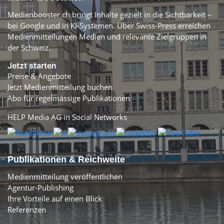
Medienbooster.ch bringt Inhalte gezielt in die Sichtbarkeit –
bei Google und in KI-Systemen. Über Swiss-Press erreichen
Medienmitteilungen Medien und relevante Zielgruppen in
der Schweiz.
Jetzt starten
Preise & Angebote
Jetzt Medienmitteilung buchen
Abo für regelmässige Publikationen
HELP Media AG in Social Networks
Publikationen & Reichweite
Medienmitteilung veröffentlichen
Agentur-Publishing
Ihre Vorteile auf einen Blick
Referenzen