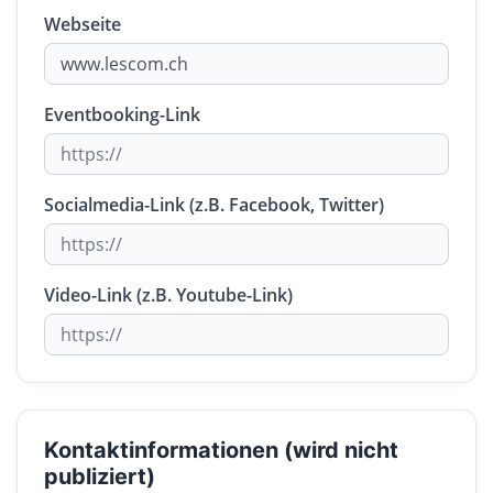
Webseite
Eventbooking-Link
Socialmedia-Link (z.B. Facebook, Twitter)
Video-Link (z.B. Youtube-Link)
Kontaktinformationen (wird nicht
publiziert)