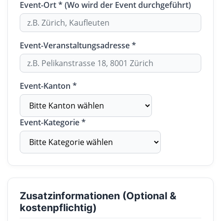
Event-Ort * (Wo wird der Event durchgeführt)
Event-Veranstaltungsadresse *
Event-Kanton *
Event-Kategorie *
Zusatzinformationen (Optional &
kostenpflichtig)