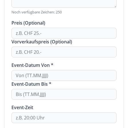
Noch verfügbare Zeichen:
250
Preis (Optional)
Vorverkaufspreis (Optional)
Event-Datum Von *
Event-Datum Bis *
Event-Zeit