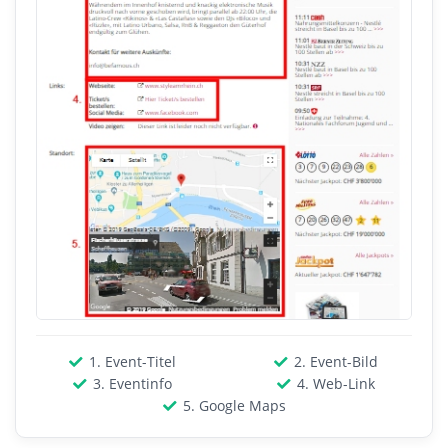
1. Event-Titel
2. Event-Bild
3. Eventinfo
4. Web-Link
5. Google Maps