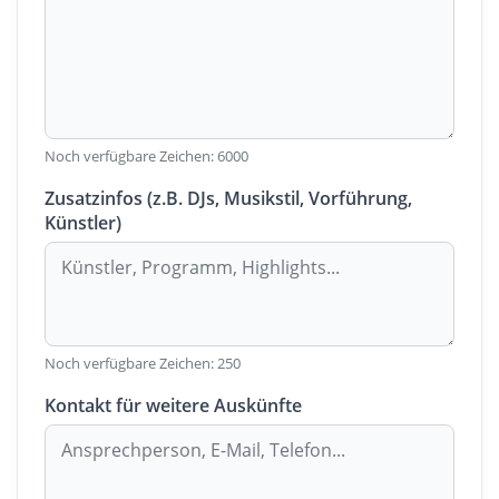
Noch verfügbare Zeichen:
6000
Zusatzinfos (z.B. DJs, Musikstil, Vorführung,
Künstler)
Noch verfügbare Zeichen:
250
Kontakt für weitere Auskünfte