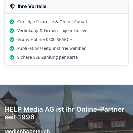
Ihre Vorteile
Günstige Fixpreise & Online-Rabatt
Verlinkung & Firmen-Logo inklusive
Gratis-Hotline 0800 SEARCH
Publikationszeitpunkt frei wählbar
Sichere SSL-Zahlung per Karte
HELP Media AG ist Ihr Online-Partner
seit 1996
Medienbooster.ch