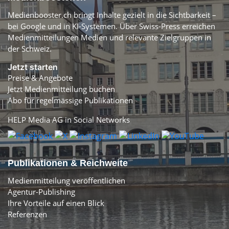
Medienbooster.ch bringt Inhalte gezielt in die Sichtbarkeit –
bei Google und in KI-Systemen. Über Swiss-Press erreichen
Medienmitteilungen Medien und relevante Zielgruppen in
der Schweiz.
Jetzt starten
Preise & Angebote
Jetzt Medienmitteilung buchen
Abo für regelmässige Publikationen
HELP Media AG in Social Networks
Publikationen & Reichweite
Medienmitteilung veröffentlichen
Agentur-Publishing
Ihre Vorteile auf einen Blick
Referenzen