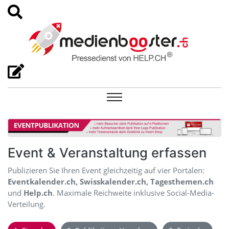
Event & Veranstaltung erfassen
Publizieren Sie Ihren Event gleichzeitig auf vier Portalen:
Eventkalender.ch, Swisskalender.ch, Tagesthemen.ch
und
Help.ch
. Maximale Reichweite inklusive Social-Media-
Verteilung.