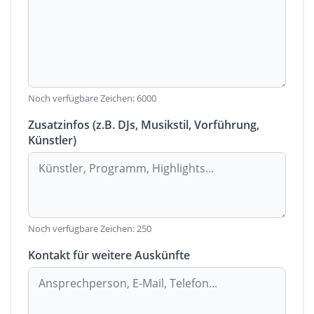
Noch verfügbare Zeichen:
6000
Zusatzinfos (z.B. DJs, Musikstil, Vorführung,
Künstler)
Noch verfügbare Zeichen:
250
Kontakt für weitere Auskünfte