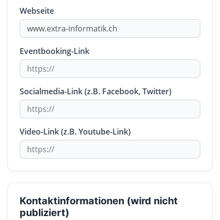
Webseite
Eventbooking-Link
Socialmedia-Link (z.B. Facebook, Twitter)
Video-Link (z.B. Youtube-Link)
Kontaktinformationen (wird nicht
publiziert)