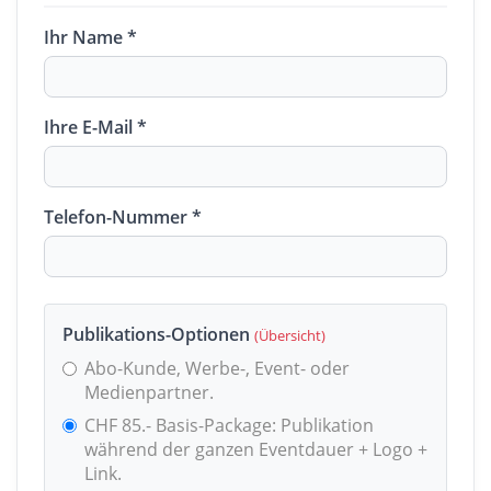
Ihr Name *
Ihre E-Mail *
Telefon-Nummer *
Publikations-Optionen
(Übersicht)
Abo-Kunde, Werbe-, Event- oder
Medienpartner.
CHF 85.- Basis-Package: Publikation
während der ganzen Eventdauer + Logo +
Link.