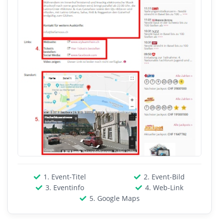
1. Event-Titel
2. Event-Bild
3. Eventinfo
4. Web-Link
5. Google Maps