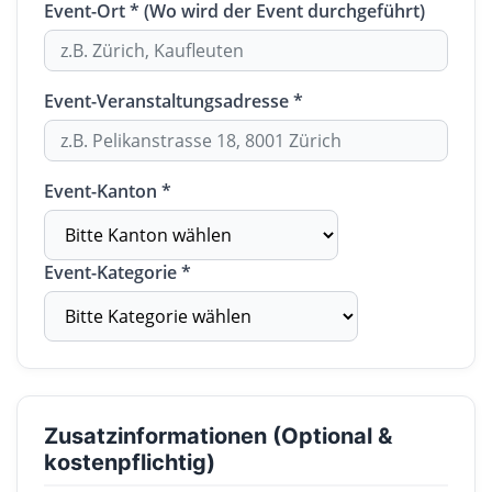
Event-Ort * (Wo wird der Event durchgeführt)
Event-Veranstaltungsadresse *
Event-Kanton *
Event-Kategorie *
Zusatzinformationen (Optional &
kostenpflichtig)