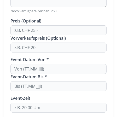
Noch verfügbare Zeichen:
250
Preis (Optional)
Vorverkaufspreis (Optional)
Event-Datum Von *
Event-Datum Bis *
Event-Zeit