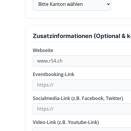
Zusatzinformationen (Optional & k
Webseite
Eventbooking-Link
Socialmedia-Link (z.B. Facebook, Twitter)
Video-Link (z.B. Youtube-Link)