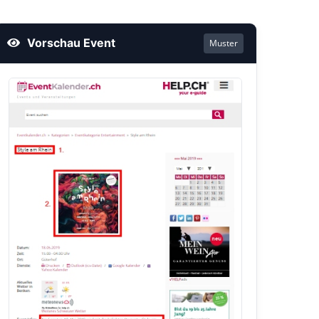
Vorschau Event
Muster