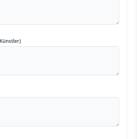
 Künstler)