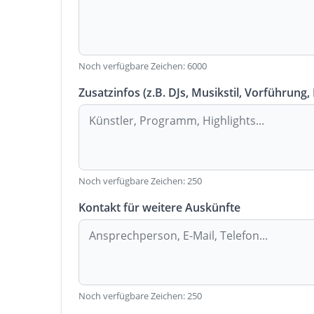
Noch verfügbare Zeichen:
6000
Zusatzinfos (z.B. DJs, Musikstil, Vorführung,
Noch verfügbare Zeichen:
250
Kontakt für weitere Auskünfte
Noch verfügbare Zeichen:
250