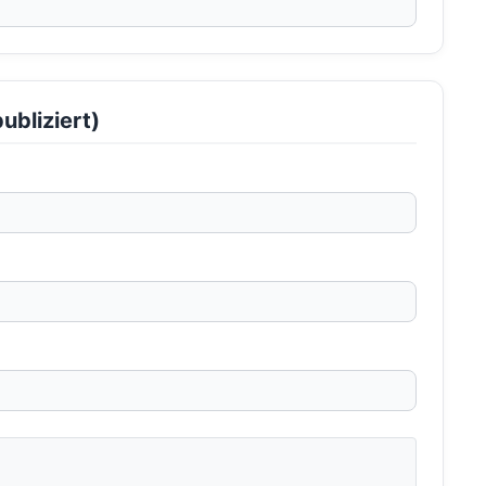
ubliziert)