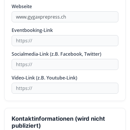
Webseite
Eventbooking-Link
Socialmedia-Link (z.B. Facebook, Twitter)
Video-Link (z.B. Youtube-Link)
Kontaktinformationen (wird nicht
publiziert)