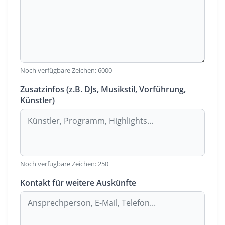
Noch verfügbare Zeichen:
6000
Zusatzinfos (z.B. DJs, Musikstil, Vorführung,
Künstler)
Noch verfügbare Zeichen:
250
Kontakt für weitere Auskünfte