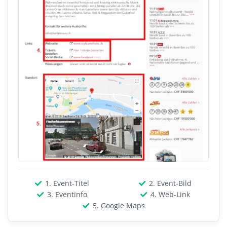
1. Event-Titel
2. Event-Bild
3. Eventinfo
4. Web-Link
5. Google Maps