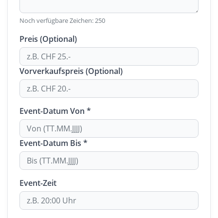
Noch verfügbare Zeichen:
250
Preis (Optional)
Vorverkaufspreis (Optional)
Event-Datum Von *
Event-Datum Bis *
Event-Zeit