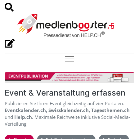
Event & Veranstaltung erfassen
Publizieren Sie Ihren Event gleichzeitig auf vier Portalen:
Eventkalender.ch, Swisskalender.ch, Tagesthemen.ch
und
Help.ch
. Maximale Reichweite inklusive Social-Media-
Verteilung.