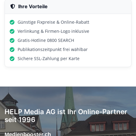
Ihre Vorteile
Günstige Fixpreise & Online-Rabatt
Verlinkung & Firmen-Logo inklusive
Gratis-Hotline 0800 SEARCH
Publikationszeitpunkt frei wählbar
Sichere SSL-Zahlung per Karte
HELP Media AG ist Ihr Online-Partner
seit 1996
Medienbooster.ch