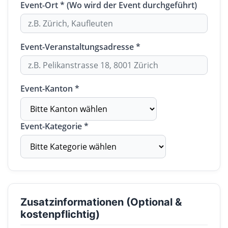
Event-Ort * (Wo wird der Event durchgeführt)
Event-Veranstaltungsadresse *
Event-Kanton *
Event-Kategorie *
Zusatzinformationen (Optional &
kostenpflichtig)