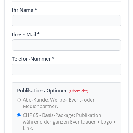
Ihr Name *
Ihre E-Mail *
Telefon-Nummer *
Publikations-Optionen
(Übersicht)
Abo-Kunde, Werbe-, Event- oder
Medienpartner.
CHF 85.- Basis-Package: Publikation
während der ganzen Eventdauer + Logo +
Link.