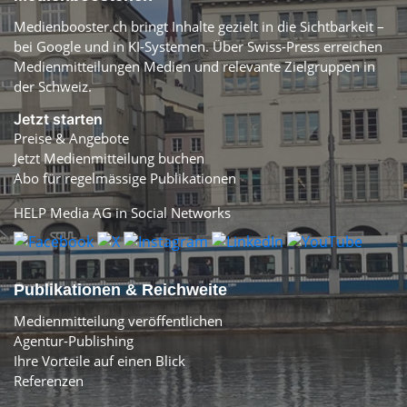
Medienbooster.ch bringt Inhalte gezielt in die Sichtbarkeit –
bei Google und in KI-Systemen. Über Swiss-Press erreichen
Medienmitteilungen Medien und relevante Zielgruppen in
der Schweiz.
Jetzt starten
Preise & Angebote
Jetzt Medienmitteilung buchen
Abo für regelmässige Publikationen
HELP Media AG in Social Networks
Publikationen & Reichweite
Medienmitteilung veröffentlichen
Agentur-Publishing
Ihre Vorteile auf einen Blick
Referenzen