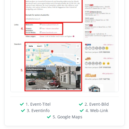
1. Event-Titel
2. Event-Bild
3. Eventinfo
4. Web-Link
5. Google Maps