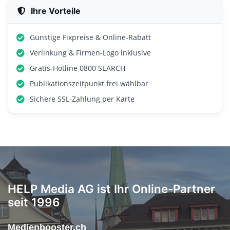
Ihre Vorteile
Günstige Fixpreise & Online-Rabatt
Verlinkung & Firmen-Logo inklusive
Gratis-Hotline 0800 SEARCH
Publikationszeitpunkt frei wählbar
Sichere SSL-Zahlung per Karte
HELP Media AG ist Ihr Online-Partner
seit 1996
Medienbooster.ch