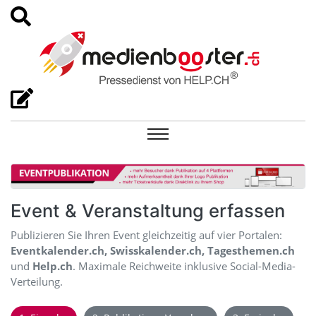
Event & Veranstaltung erfassen
Publizieren Sie Ihren Event gleichzeitig auf vier Portalen:
Eventkalender.ch, Swisskalender.ch, Tagesthemen.ch
und
Help.ch
. Maximale Reichweite inklusive Social-Media-
Verteilung.