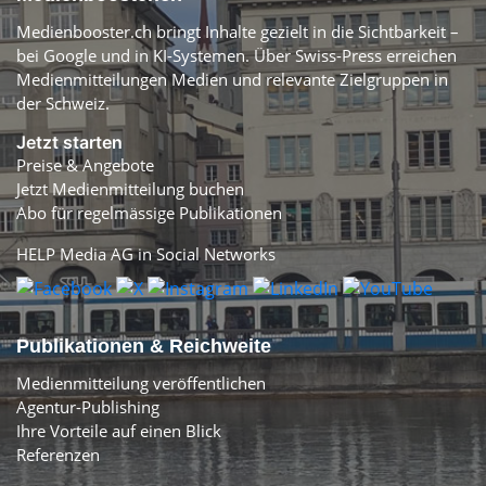
Medienbooster.ch bringt Inhalte gezielt in die Sichtbarkeit –
bei Google und in KI-Systemen. Über Swiss-Press erreichen
Medienmitteilungen Medien und relevante Zielgruppen in
der Schweiz.
Jetzt starten
Preise & Angebote
Jetzt Medienmitteilung buchen
Abo für regelmässige Publikationen
HELP Media AG in Social Networks
Publikationen & Reichweite
Medienmitteilung veröffentlichen
Agentur-Publishing
Ihre Vorteile auf einen Blick
Referenzen