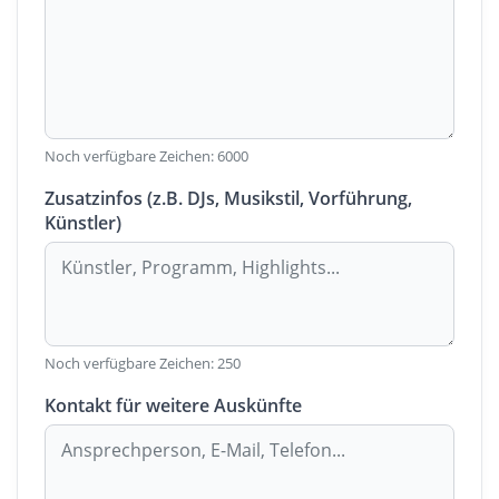
Noch verfügbare Zeichen:
6000
Zusatzinfos (z.B. DJs, Musikstil, Vorführung,
Künstler)
Noch verfügbare Zeichen:
250
Kontakt für weitere Auskünfte