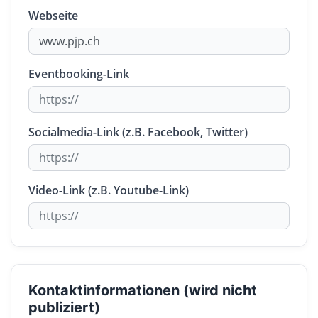
Webseite
Eventbooking-Link
Socialmedia-Link (z.B. Facebook, Twitter)
Video-Link (z.B. Youtube-Link)
Kontaktinformationen (wird nicht
publiziert)