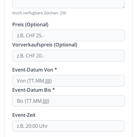
Noch verfügbare Zeichen:
250
Preis (Optional)
Vorverkaufspreis (Optional)
Event-Datum Von *
Event-Datum Bis *
Event-Zeit