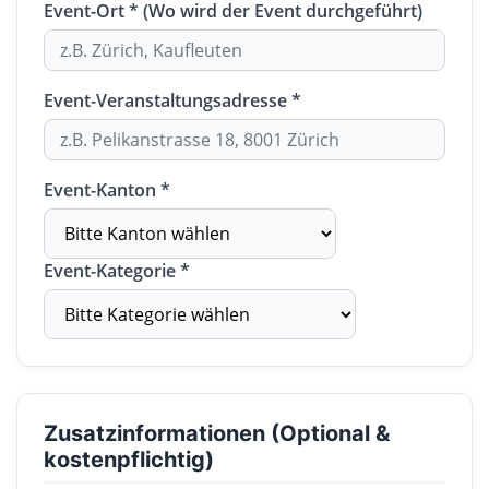
Event-Ort * (Wo wird der Event durchgeführt)
Event-Veranstaltungsadresse *
Event-Kanton *
Event-Kategorie *
Zusatzinformationen (Optional &
kostenpflichtig)