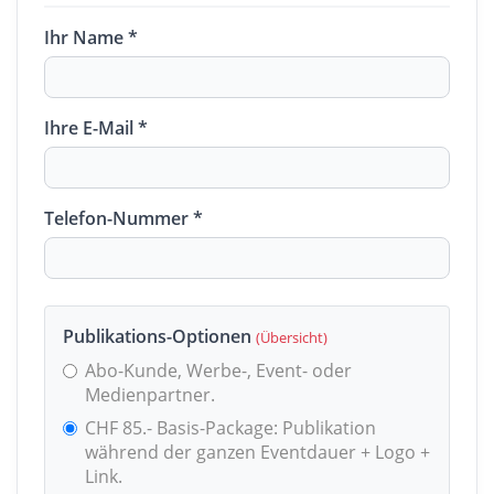
Ihr Name *
Ihre E-Mail *
Telefon-Nummer *
Publikations-Optionen
(Übersicht)
Abo-Kunde, Werbe-, Event- oder
Medienpartner.
CHF 85.- Basis-Package: Publikation
während der ganzen Eventdauer + Logo +
Link.