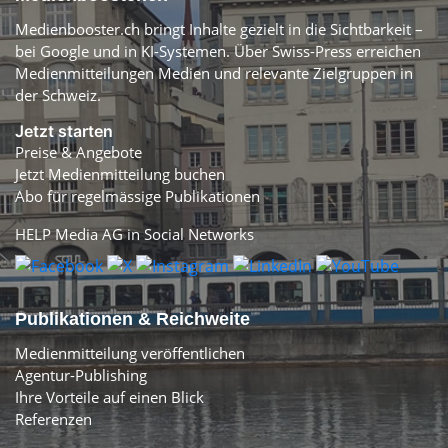
Medienbooster.ch bringt Inhalte gezielt in die Sichtbarkeit –
bei Google und in KI-Systemen. Über Swiss-Press erreichen
Medienmitteilungen Medien und relevante Zielgruppen in
der Schweiz.
Jetzt starten
Preise & Angebote
Jetzt Medienmitteilung buchen
Abo für regelmässige Publikationen
HELP Media AG in Social Networks
Publikationen & Reichweite
Medienmitteilung veröffentlichen
Agentur-Publishing
Ihre Vorteile auf einen Blick
Referenzen