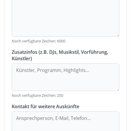
Noch verfügbare Zeichen:
6000
Zusatzinfos (z.B. DJs, Musikstil, Vorführung,
Künstler)
Noch verfügbare Zeichen:
250
Kontakt für weitere Auskünfte