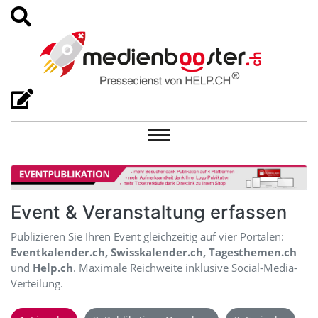
Event & Veranstaltung erfassen
Publizieren Sie Ihren Event gleichzeitig auf vier Portalen:
Eventkalender.ch, Swisskalender.ch, Tagesthemen.ch
und
Help.ch
. Maximale Reichweite inklusive Social-Media-
Verteilung.