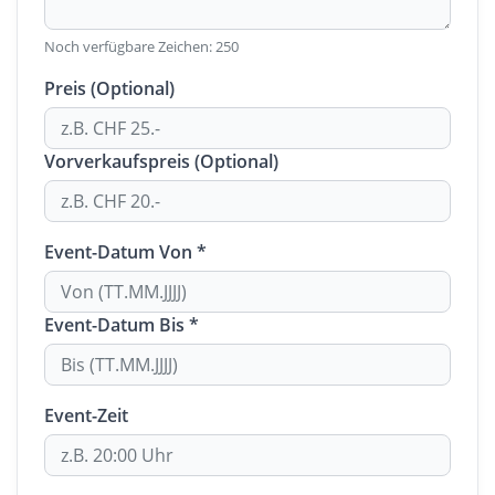
Noch verfügbare Zeichen:
250
Preis (Optional)
Vorverkaufspreis (Optional)
Event-Datum Von *
Event-Datum Bis *
Event-Zeit