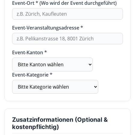
Event-Ort * (Wo wird der Event durchgeführt)
Event-Veranstaltungsadresse *
Event-Kanton *
Event-Kategorie *
Zusatzinformationen (Optional &
kostenpflichtig)