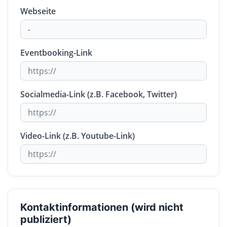
Webseite
Eventbooking-Link
Socialmedia-Link (z.B. Facebook, Twitter)
Video-Link (z.B. Youtube-Link)
Kontaktinformationen (wird nicht
publiziert)