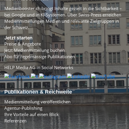
Medienbooster.ch bringt Inhalte gezielt in die Sichtbarkeit –
bei Google und in KI-Systemen. Über Swiss-Press erreichen
Medienmitteilungen Medien und relevante Zielgruppen in
der Schweiz.
Jetzt starten
Preise & Angebote
Jetzt Medienmitteilung buchen
Abo für regelmässige Publikationen
HELP Media AG in Social Networks
Publikationen & Reichweite
Medienmitteilung veröffentlichen
Agentur-Publishing
Ihre Vorteile auf einen Blick
Referenzen