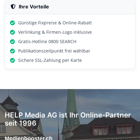
Ihre Vorteile
Günstige Fixpreise & Online-Rabatt
Verlinkung & Firmen-Logo inklusive
Gratis-Hotline 0800 SEARCH
Publikationszeitpunkt frei wählbar
Sichere SSL-Zahlung per Karte
HELP Media AG ist Ihr Online-Partner
seit 1996
Medienbooster.ch