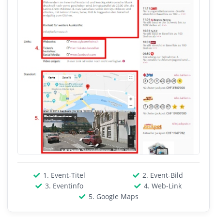
1. Event-Titel
2. Event-Bild
3. Eventinfo
4. Web-Link
5. Google Maps