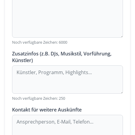
Noch verfügbare Zeichen:
6000
Zusatzinfos (z.B. DJs, Musikstil, Vorführung,
Künstler)
Noch verfügbare Zeichen:
250
Kontakt für weitere Auskünfte