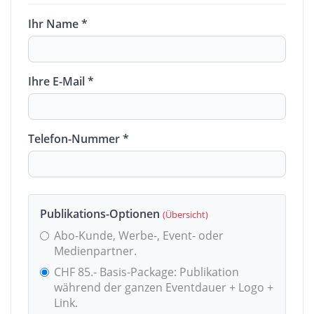
Ihr Name *
Ihre E-Mail *
Telefon-Nummer *
Publikations-Optionen
(Übersicht)
Abo-Kunde, Werbe-, Event- oder
Medienpartner.
CHF 85.- Basis-Package: Publikation
während der ganzen Eventdauer + Logo +
Link.