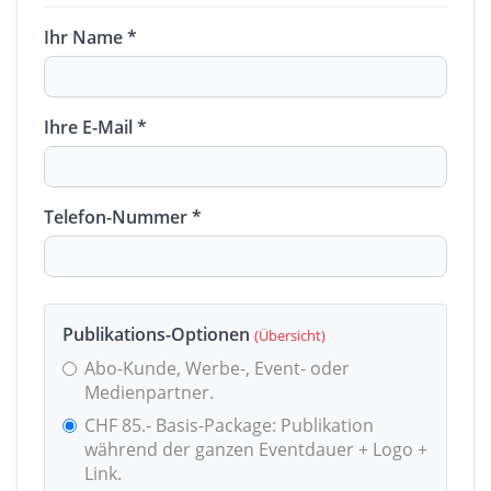
Ihr Name *
Ihre E-Mail *
Telefon-Nummer *
Publikations-Optionen
(Übersicht)
Abo-Kunde, Werbe-, Event- oder
Medienpartner.
CHF 85.- Basis-Package: Publikation
während der ganzen Eventdauer + Logo +
Link.