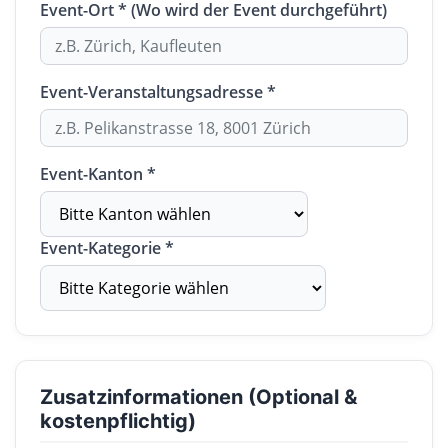
Event-Ort * (Wo wird der Event durchgeführt)
Event-Veranstaltungsadresse *
Event-Kanton *
Event-Kategorie *
Zusatzinformationen (Optional &
kostenpflichtig)