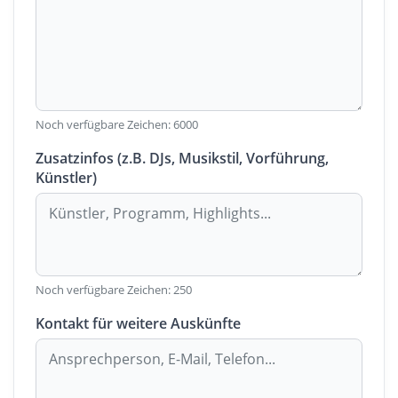
Noch verfügbare Zeichen:
6000
Zusatzinfos (z.B. DJs, Musikstil, Vorführung,
Künstler)
Noch verfügbare Zeichen:
250
Kontakt für weitere Auskünfte