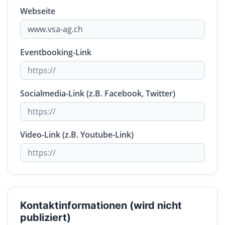
Webseite
Eventbooking-Link
Socialmedia-Link (z.B. Facebook, Twitter)
Video-Link (z.B. Youtube-Link)
Kontaktinformationen (wird nicht
publiziert)