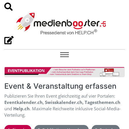
Event & Veranstaltung erfassen
Publizieren Sie Ihren Event gleichzeitig auf vier Portalen:
Eventkalender.ch, Swisskalender.ch, Tagesthemen.ch
und
Help.ch
. Maximale Reichweite inklusive Social-Media-
Verteilung.