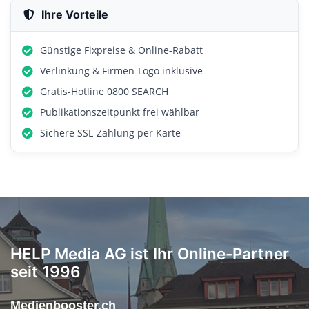
Ihre Vorteile
Günstige Fixpreise & Online-Rabatt
Verlinkung & Firmen-Logo inklusive
Gratis-Hotline 0800 SEARCH
Publikationszeitpunkt frei wählbar
Sichere SSL-Zahlung per Karte
HELP Media AG ist Ihr Online-Partner
seit 1996
Medienbooster.ch