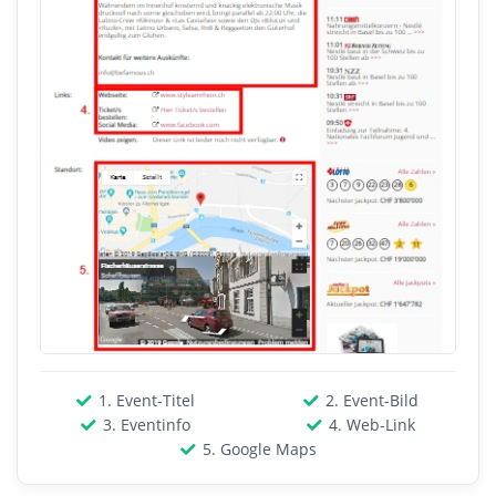
1. Event-Titel
2. Event-Bild
3. Eventinfo
4. Web-Link
5. Google Maps