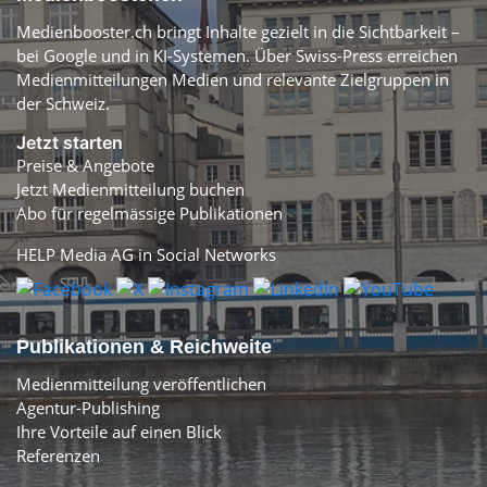
Medienbooster.ch bringt Inhalte gezielt in die Sichtbarkeit –
bei Google und in KI-Systemen. Über Swiss-Press erreichen
Medienmitteilungen Medien und relevante Zielgruppen in
der Schweiz.
Jetzt starten
Preise & Angebote
Jetzt Medienmitteilung buchen
Abo für regelmässige Publikationen
HELP Media AG in Social Networks
Publikationen & Reichweite
Medienmitteilung veröffentlichen
Agentur-Publishing
Ihre Vorteile auf einen Blick
Referenzen