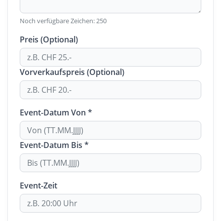
Noch verfügbare Zeichen:
250
Preis (Optional)
Vorverkaufspreis (Optional)
Event-Datum Von *
Event-Datum Bis *
Event-Zeit