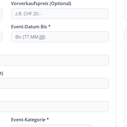
Vorverkaufspreis (Optional)
Event-Datum Bis *
t)
Event-Kategorie *