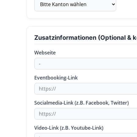
Zusatzinformationen (Optional & k
Webseite
Eventbooking-Link
Socialmedia-Link (z.B. Facebook, Twitter)
Video-Link (z.B. Youtube-Link)