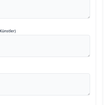
 Künstler)