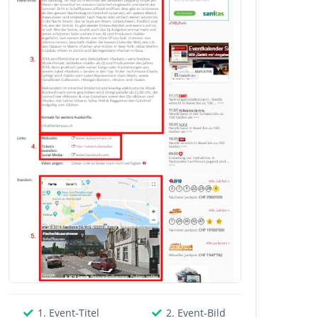
1. Event-Titel
2. Event-Bild