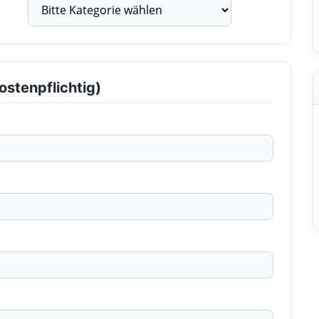
ostenpflichtig)