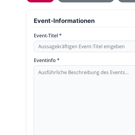
Event-Informationen
Event-Titel *
Eventinfo *