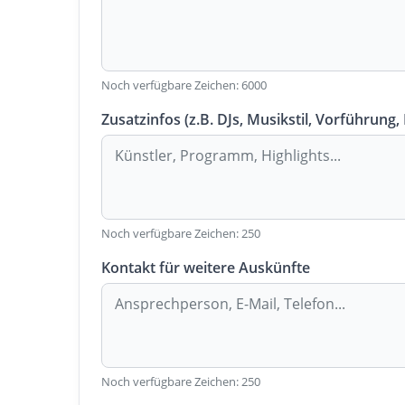
Noch verfügbare Zeichen:
6000
Zusatzinfos (z.B. DJs, Musikstil, Vorführung,
Noch verfügbare Zeichen:
250
Kontakt für weitere Auskünfte
Noch verfügbare Zeichen:
250