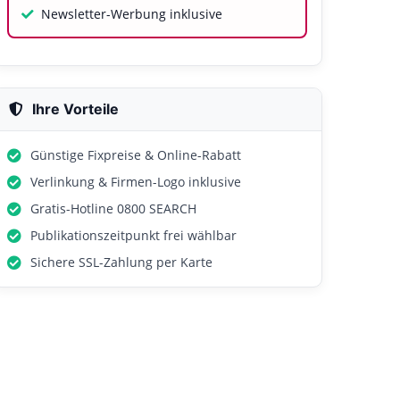
Newsletter-Werbung inklusive
Ihre Vorteile
Günstige Fixpreise & Online-Rabatt
Verlinkung & Firmen-Logo inklusive
Gratis-Hotline 0800 SEARCH
Publikationszeitpunkt frei wählbar
Sichere SSL-Zahlung per Karte