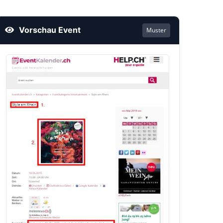
Vorschau Event
Muster