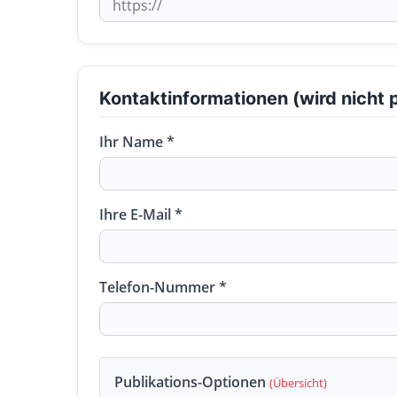
Kontaktinformationen (wird nicht p
Ihr Name *
Ihre E-Mail *
Telefon-Nummer *
Publikations-Optionen
(Übersicht)