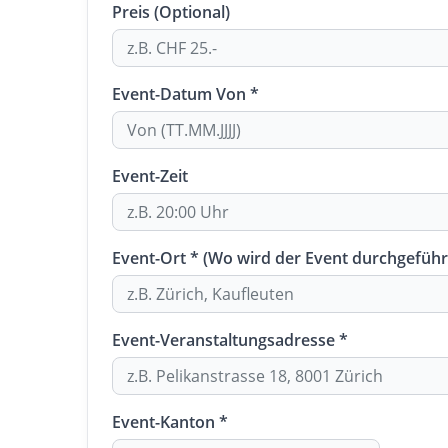
Preis (Optional)
Event-Datum Von *
Event-Zeit
Event-Ort * (Wo wird der Event durchgeführ
Event-Veranstaltungsadresse *
Event-Kanton *