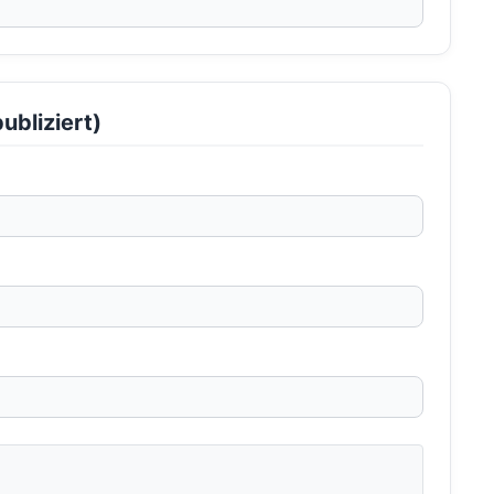
ubliziert)