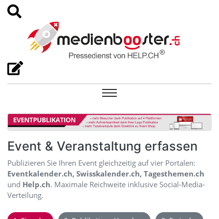
Event & Veranstaltung erfassen
Publizieren Sie Ihren Event gleichzeitig auf vier Portalen:
Eventkalender.ch, Swisskalender.ch, Tagesthemen.ch
und
Help.ch
. Maximale Reichweite inklusive Social-Media-
Verteilung.