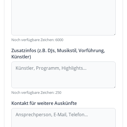
Noch verfügbare Zeichen:
6000
Zusatzinfos (z.B. DJs, Musikstil, Vorführung,
Künstler)
Noch verfügbare Zeichen:
250
Kontakt für weitere Auskünfte