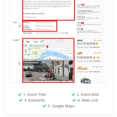
1. Event-Titel
2. Event-Bild
3. Eventinfo
4. Web-Link
5. Google Maps