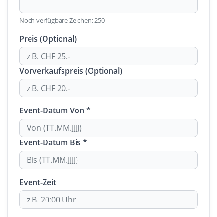
Noch verfügbare Zeichen:
250
Preis (Optional)
Vorverkaufspreis (Optional)
Event-Datum Von *
Event-Datum Bis *
Event-Zeit