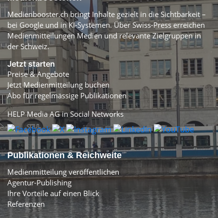
Medienbooster.ch bringt Inhalte gezielt in die Sichtbarkeit –
bei Google und in KI-Systemen. Über Swiss-Press erreichen
Medienmitteilungen Medien und relevante Zielgruppen in
der Schweiz.
Jetzt starten
Preise & Angebote
Jetzt Medienmitteilung buchen
Abo für regelmässige Publikationen
HELP Media AG in Social Networks
Publikationen & Reichweite
Medienmitteilung veröffentlichen
Agentur-Publishing
Ihre Vorteile auf einen Blick
Referenzen