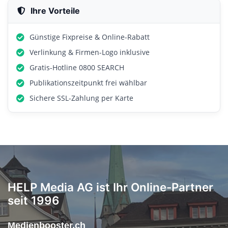
Ihre Vorteile
Günstige Fixpreise & Online-Rabatt
Verlinkung & Firmen-Logo inklusive
Gratis-Hotline 0800 SEARCH
Publikationszeitpunkt frei wählbar
Sichere SSL-Zahlung per Karte
HELP Media AG ist Ihr Online-Partner
seit 1996
Medienbooster.ch