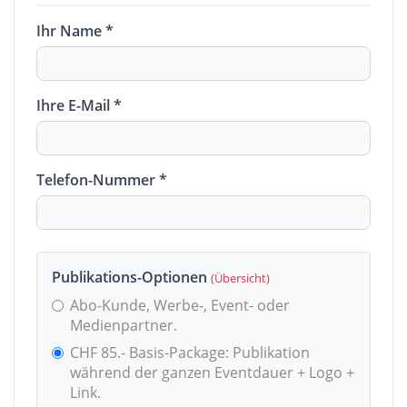
Ihr Name *
Ihre E-Mail *
Telefon-Nummer *
Publikations-Optionen
(Übersicht)
Abo-Kunde, Werbe-, Event- oder
Medienpartner.
CHF 85.- Basis-Package: Publikation
während der ganzen Eventdauer + Logo +
Link.