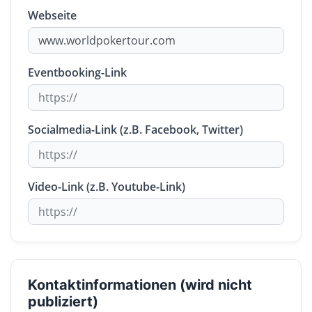
Webseite
Eventbooking-Link
Socialmedia-Link (z.B. Facebook, Twitter)
Video-Link (z.B. Youtube-Link)
Kontaktinformationen (wird nicht
publiziert)