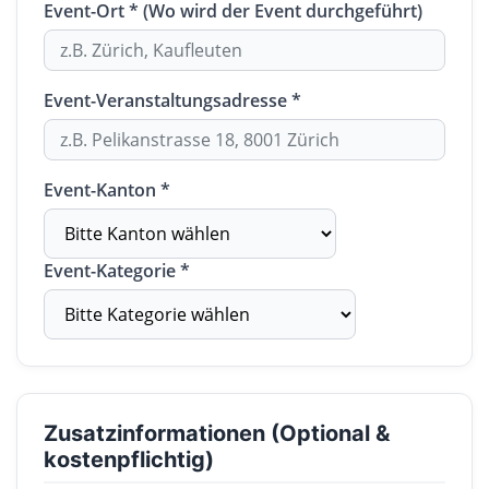
Event-Ort * (Wo wird der Event durchgeführt)
Event-Veranstaltungsadresse *
Event-Kanton *
Event-Kategorie *
Zusatzinformationen (Optional &
kostenpflichtig)