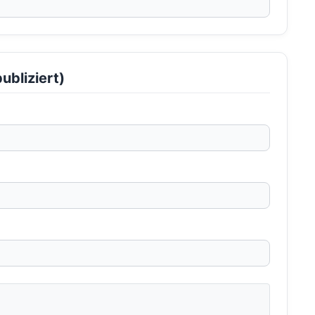
ubliziert)