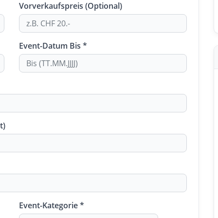
Vorverkaufspreis (Optional)
Event-Datum Bis *
t)
Event-Kategorie *