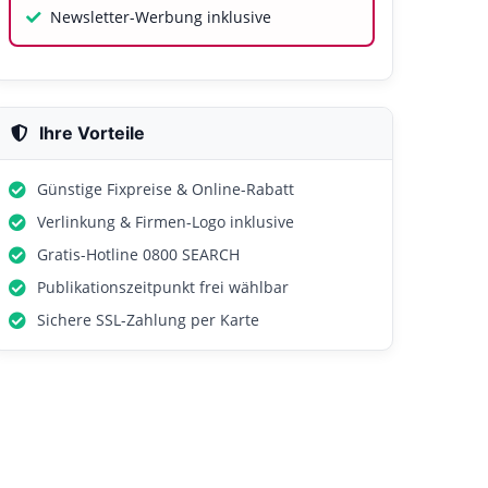
Newsletter-Werbung inklusive
Ihre Vorteile
Günstige Fixpreise & Online-Rabatt
Verlinkung & Firmen-Logo inklusive
Gratis-Hotline 0800 SEARCH
Publikationszeitpunkt frei wählbar
Sichere SSL-Zahlung per Karte