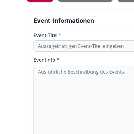
Event-Informationen
Event-Titel *
Eventinfo *