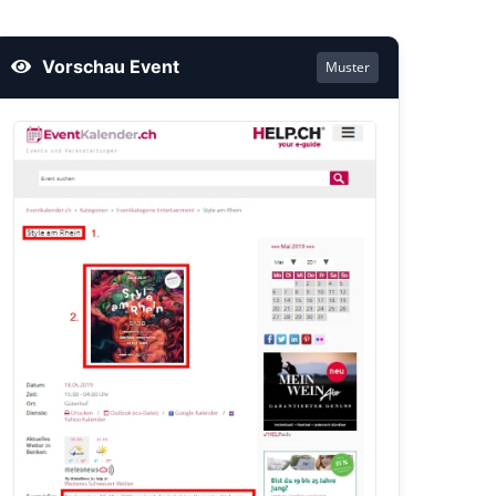
Vorschau Event
Muster