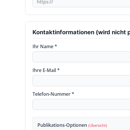
Kontaktinformationen (wird nicht p
Ihr Name *
Ihre E-Mail *
Telefon-Nummer *
Publikations-Optionen
(Übersicht)