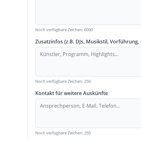
Noch verfügbare Zeichen:
6000
Zusatzinfos (z.B. DJs, Musikstil, Vorführung,
Noch verfügbare Zeichen:
250
Kontakt für weitere Auskünfte
Noch verfügbare Zeichen:
250