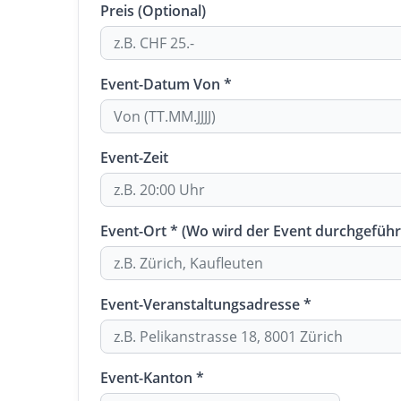
Preis (Optional)
Event-Datum Von *
Event-Zeit
Event-Ort * (Wo wird der Event durchgeführ
Event-Veranstaltungsadresse *
Event-Kanton *