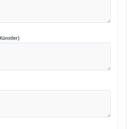
 Künstler)