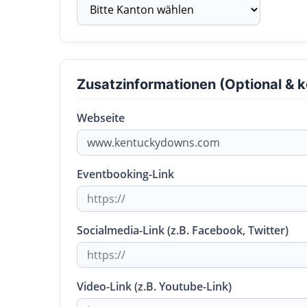
Zusatzinformationen (Optional & k
Webseite
Eventbooking-Link
Socialmedia-Link (z.B. Facebook, Twitter)
Video-Link (z.B. Youtube-Link)