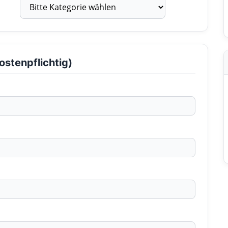
ostenpflichtig)