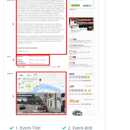
1. Event-Titel
2. Event-Bild