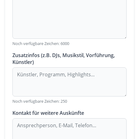
Noch verfügbare Zeichen:
6000
Zusatzinfos (z.B. DJs, Musikstil, Vorführung,
Künstler)
Noch verfügbare Zeichen:
250
Kontakt für weitere Auskünfte