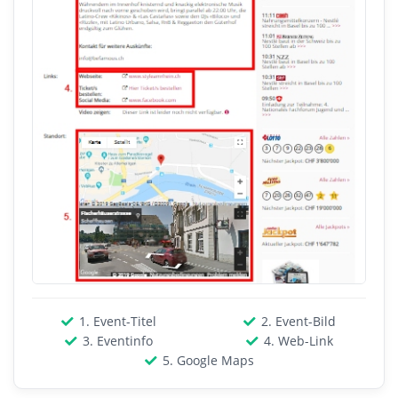
1. Event-Titel
2. Event-Bild
3. Eventinfo
4. Web-Link
5. Google Maps