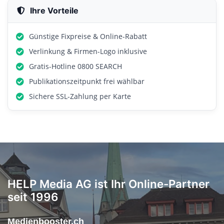
Ihre Vorteile
Günstige Fixpreise & Online-Rabatt
Verlinkung & Firmen-Logo inklusive
Gratis-Hotline 0800 SEARCH
Publikationszeitpunkt frei wählbar
Sichere SSL-Zahlung per Karte
HELP Media AG ist Ihr Online-Partner
seit 1996
Medienbooster.ch