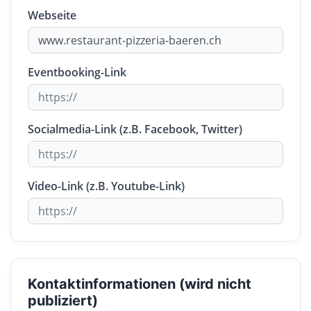
Webseite
Eventbooking-Link
Socialmedia-Link (z.B. Facebook, Twitter)
Video-Link (z.B. Youtube-Link)
Kontaktinformationen (wird nicht
publiziert)