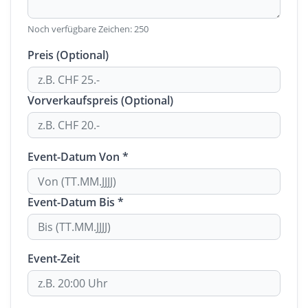
Noch verfügbare Zeichen:
250
Preis (Optional)
Vorverkaufspreis (Optional)
Event-Datum Von *
Event-Datum Bis *
Event-Zeit