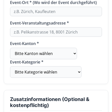
Event-Ort * (Wo wird der Event durchgeführt)
Event-Veranstaltungsadresse *
Event-Kanton *
Event-Kategorie *
Zusatzinformationen (Optional &
kostenpflichtig)