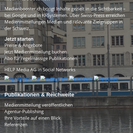
Medienbooster.ch bringt Inhalte gezielt in die Sichtbarkeit –
bei Google und in KI-Systemen. Über Swiss-Press erreichen
Medienmitteilungen Medien und relevante Zielgruppen in
der Schweiz.
Jetzt starten
Preise & Angebote
Jetzt Medienmitteilung buchen
Abo für regelmässige Publikationen
HELP Media AG in Social Networks
Publikationen & Reichweite
Medienmitteilung veröffentlichen
Agentur-Publishing
Ihre Vorteile auf einen Blick
Referenzen