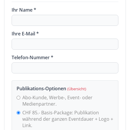
Ihr Name *
Ihre E-Mail *
Telefon-Nummer *
Publikations-Optionen
(Übersicht)
Abo-Kunde, Werbe-, Event- oder
Medienpartner.
CHF 85.- Basis-Package: Publikation
während der ganzen Eventdauer + Logo +
Link.