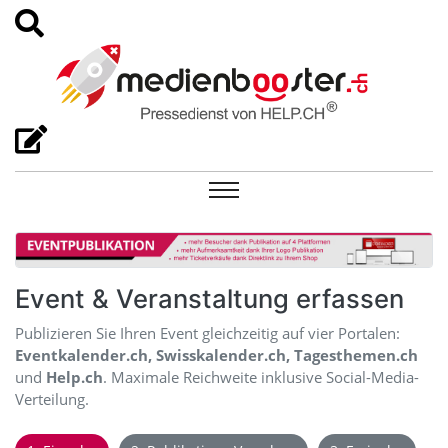
Event & Veranstaltung erfassen
Publizieren Sie Ihren Event gleichzeitig auf vier Portalen:
Eventkalender.ch, Swisskalender.ch, Tagesthemen.ch
und
Help.ch
. Maximale Reichweite inklusive Social-Media-
Verteilung.