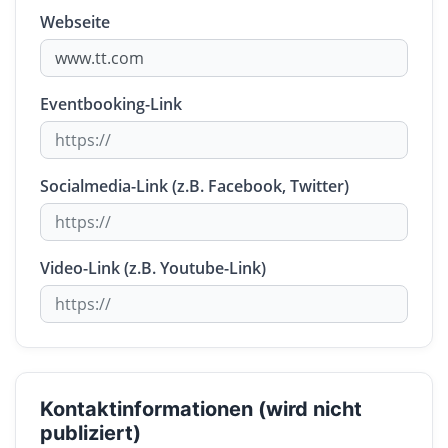
Webseite
Eventbooking-Link
Socialmedia-Link (z.B. Facebook, Twitter)
Video-Link (z.B. Youtube-Link)
Kontaktinformationen (wird nicht
publiziert)