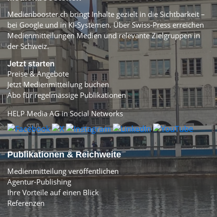
Medienbooster.ch bringt Inhalte gezielt in die Sichtbarkeit –
bei Google und in KI-Systemen. Über Swiss-Press erreichen
Medienmitteilungen Medien und relevante Zielgruppen in
der Schweiz.
Jetzt starten
Preise & Angebote
Jetzt Medienmitteilung buchen
Abo für regelmässige Publikationen
HELP Media AG in Social Networks
Publikationen & Reichweite
Medienmitteilung veröffentlichen
Agentur-Publishing
Ihre Vorteile auf einen Blick
Referenzen