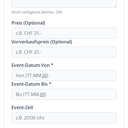
Noch verfügbare Zeichen:
250
Preis (Optional)
Vorverkaufspreis (Optional)
Event-Datum Von *
Event-Datum Bis *
Event-Zeit