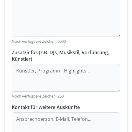
Noch verfügbare Zeichen:
6000
Zusatzinfos (z.B. DJs, Musikstil, Vorführung,
Künstler)
Noch verfügbare Zeichen:
250
Kontakt für weitere Auskünfte