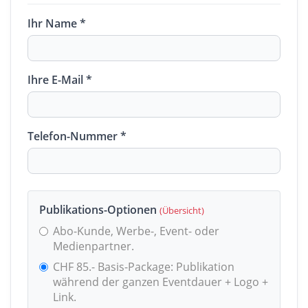
Ihr Name *
Ihre E-Mail *
Telefon-Nummer *
Publikations-Optionen
(Übersicht)
Abo-Kunde, Werbe-, Event- oder
Medienpartner.
CHF 85.- Basis-Package: Publikation
während der ganzen Eventdauer + Logo +
Link.