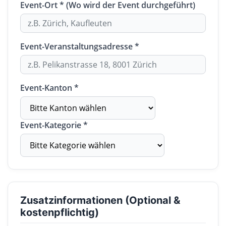
Event-Ort * (Wo wird der Event durchgeführt)
Event-Veranstaltungsadresse *
Event-Kanton *
Event-Kategorie *
Zusatzinformationen (Optional &
kostenpflichtig)