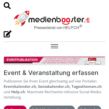
Event & Veranstaltung erfassen
Publizieren Sie Ihren Event gleichzeitig auf vier Portalen:
Eventkalender.ch, Swisskalender.ch, Tagesthemen.ch
und
Help.ch
. Maximale Reichweite inklusive Social-Media-
Verteilung.