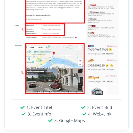
1. Event-Titel
2. Event-Bild
3. Eventinfo
4. Web-Link
5. Google Maps