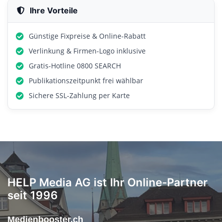
Ihre Vorteile
Günstige Fixpreise & Online-Rabatt
Verlinkung & Firmen-Logo inklusive
Gratis-Hotline 0800 SEARCH
Publikationszeitpunkt frei wählbar
Sichere SSL-Zahlung per Karte
HELP Media AG ist Ihr Online-Partner
seit 1996
Medienbooster.ch