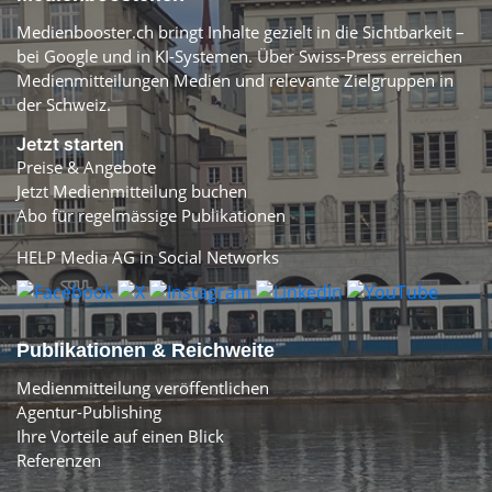
Medienbooster.ch bringt Inhalte gezielt in die Sichtbarkeit –
bei Google und in KI-Systemen. Über Swiss-Press erreichen
Medienmitteilungen Medien und relevante Zielgruppen in
der Schweiz.
Jetzt starten
Preise & Angebote
Jetzt Medienmitteilung buchen
Abo für regelmässige Publikationen
HELP Media AG in Social Networks
Publikationen & Reichweite
Medienmitteilung veröffentlichen
Agentur-Publishing
Ihre Vorteile auf einen Blick
Referenzen