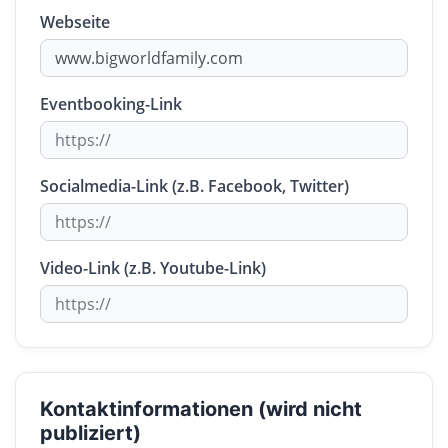
Webseite
Eventbooking-Link
Socialmedia-Link (z.B. Facebook, Twitter)
Video-Link (z.B. Youtube-Link)
Kontaktinformationen (wird nicht
publiziert)