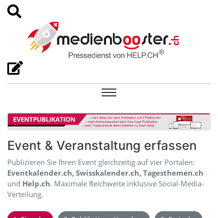
Event & Veranstaltung erfassen
Publizieren Sie Ihren Event gleichzeitig auf vier Portalen:
Eventkalender.ch, Swisskalender.ch, Tagesthemen.ch
und
Help.ch
. Maximale Reichweite inklusive Social-Media-
Verteilung.