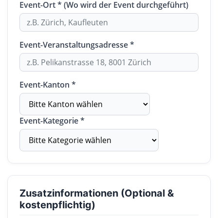
Event-Ort * (Wo wird der Event durchgeführt)
Event-Veranstaltungsadresse *
Event-Kanton *
Event-Kategorie *
Zusatzinformationen (Optional &
kostenpflichtig)