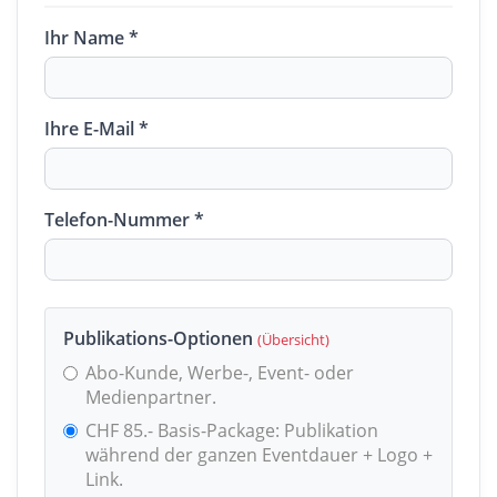
Ihr Name *
Ihre E-Mail *
Telefon-Nummer *
Publikations-Optionen
(Übersicht)
Abo-Kunde, Werbe-, Event- oder
Medienpartner.
CHF 85.- Basis-Package: Publikation
während der ganzen Eventdauer + Logo +
Link.