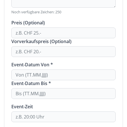
Noch verfügbare Zeichen:
250
Preis (Optional)
Vorverkaufspreis (Optional)
Event-Datum Von *
Event-Datum Bis *
Event-Zeit