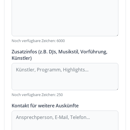
Noch verfügbare Zeichen:
6000
Zusatzinfos (z.B. DJs, Musikstil, Vorführung,
Künstler)
Noch verfügbare Zeichen:
250
Kontakt für weitere Auskünfte