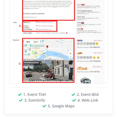
1. Event-Titel
2. Event-Bild
3. Eventinfo
4. Web-Link
5. Google Maps