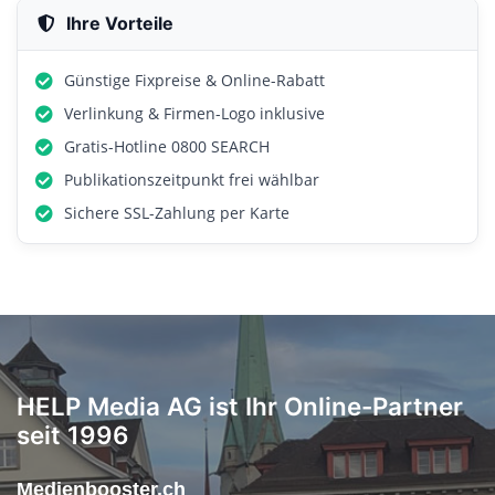
Ihre Vorteile
Günstige Fixpreise & Online-Rabatt
Verlinkung & Firmen-Logo inklusive
Gratis-Hotline 0800 SEARCH
Publikationszeitpunkt frei wählbar
Sichere SSL-Zahlung per Karte
HELP Media AG ist Ihr Online-Partner
seit 1996
Medienbooster.ch