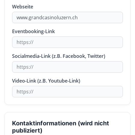
Webseite
Eventbooking-Link
Socialmedia-Link (z.B. Facebook, Twitter)
Video-Link (z.B. Youtube-Link)
Kontaktinformationen (wird nicht
publiziert)