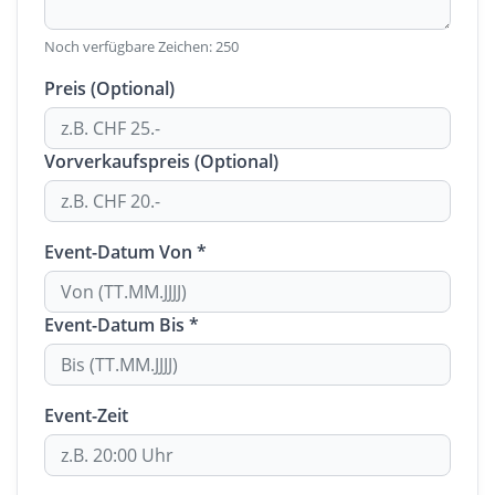
Noch verfügbare Zeichen:
250
Preis (Optional)
Vorverkaufspreis (Optional)
Event-Datum Von *
Event-Datum Bis *
Event-Zeit