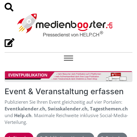
Event & Veranstaltung erfassen
Publizieren Sie Ihren Event gleichzeitig auf vier Portalen:
Eventkalender.ch, Swisskalender.ch, Tagesthemen.ch
und
Help.ch
. Maximale Reichweite inklusive Social-Media-
Verteilung.