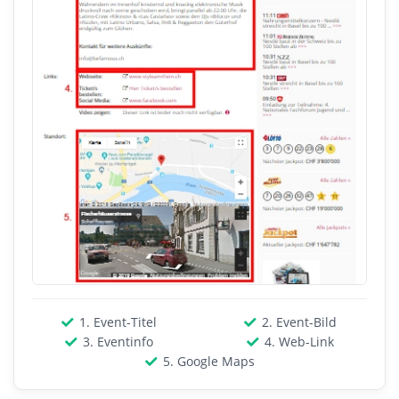
1. Event-Titel
2. Event-Bild
3. Eventinfo
4. Web-Link
5. Google Maps