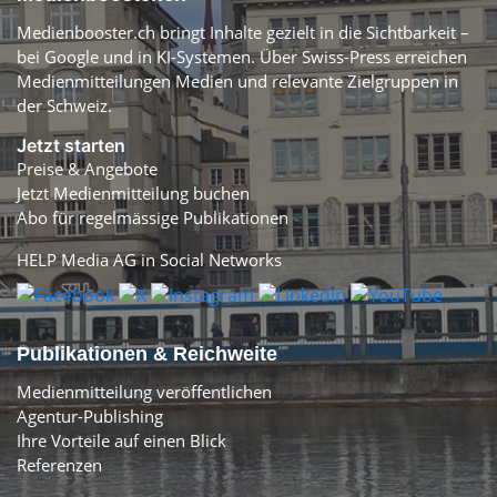
Medienbooster.ch bringt Inhalte gezielt in die Sichtbarkeit –
bei Google und in KI-Systemen. Über Swiss-Press erreichen
Medienmitteilungen Medien und relevante Zielgruppen in
der Schweiz.
Jetzt starten
Preise & Angebote
Jetzt Medienmitteilung buchen
Abo für regelmässige Publikationen
HELP Media AG in Social Networks
Publikationen & Reichweite
Medienmitteilung veröffentlichen
Agentur-Publishing
Ihre Vorteile auf einen Blick
Referenzen