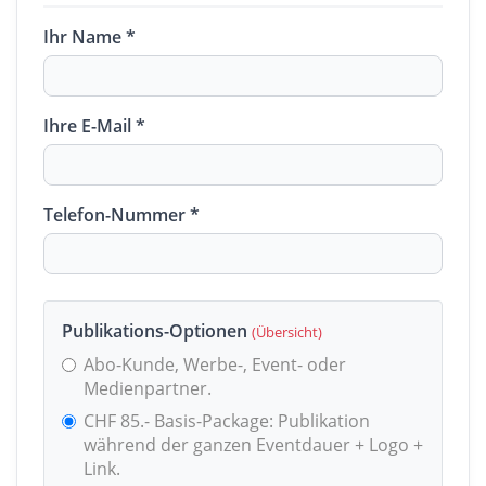
Ihr Name *
Ihre E-Mail *
Telefon-Nummer *
Publikations-Optionen
(Übersicht)
Abo-Kunde, Werbe-, Event- oder
Medienpartner.
CHF 85.- Basis-Package: Publikation
während der ganzen Eventdauer + Logo +
Link.