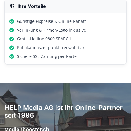
Ihre Vorteile
Günstige Fixpreise & Online-Rabatt
Verlinkung & Firmen-Logo inklusive
Gratis-Hotline 0800 SEARCH
Publikationszeitpunkt frei wählbar
Sichere SSL-Zahlung per Karte
HELP Media AG ist Ihr Online-Partner
seit 1996
Medienbooster.ch