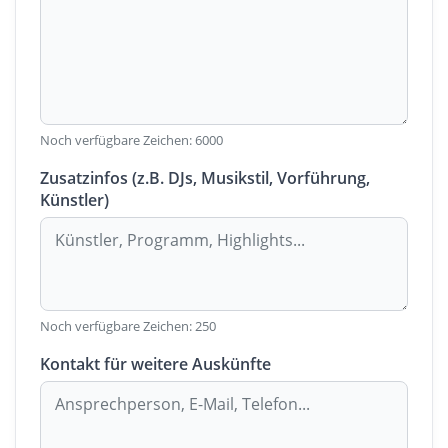
Noch verfügbare Zeichen:
6000
Zusatzinfos (z.B. DJs, Musikstil, Vorführung,
Künstler)
Noch verfügbare Zeichen:
250
Kontakt für weitere Auskünfte