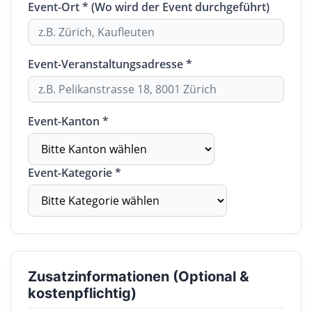
Event-Ort * (Wo wird der Event durchgeführt)
Event-Veranstaltungsadresse *
Event-Kanton *
Event-Kategorie *
Zusatzinformationen (Optional &
kostenpflichtig)