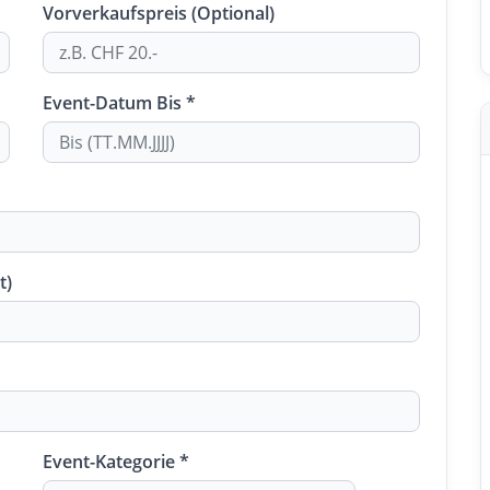
Vorverkaufspreis (Optional)
Event-Datum Bis *
t)
Event-Kategorie *