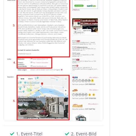
1. Event-Titel
2. Event-Bild