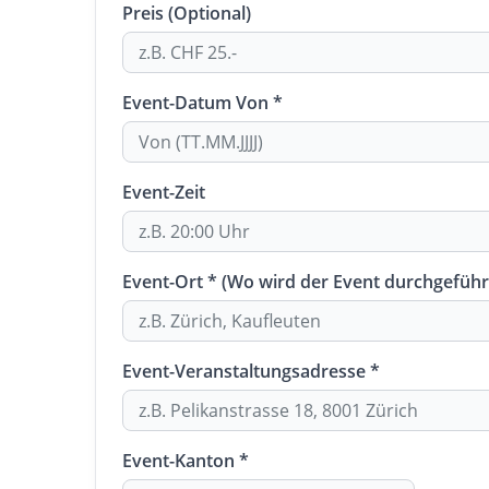
Preis (Optional)
Event-Datum Von *
Event-Zeit
Event-Ort * (Wo wird der Event durchgeführ
Event-Veranstaltungsadresse *
Event-Kanton *