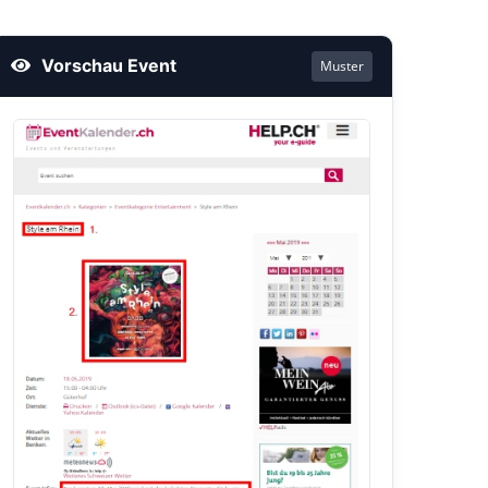
Vorschau Event
Muster