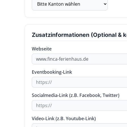
Zusatzinformationen (Optional & k
Webseite
Eventbooking-Link
Socialmedia-Link (z.B. Facebook, Twitter)
Video-Link (z.B. Youtube-Link)