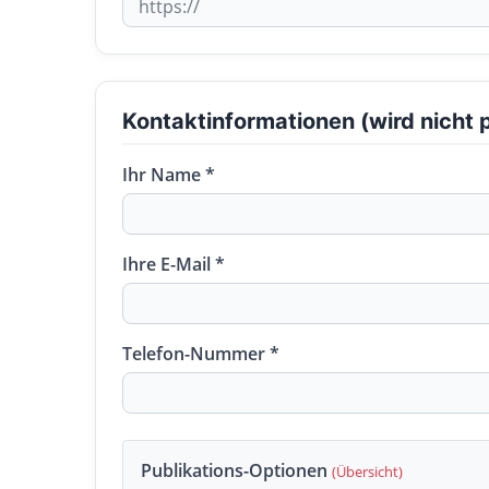
Kontaktinformationen (wird nicht p
Ihr Name *
Ihre E-Mail *
Telefon-Nummer *
Publikations-Optionen
(Übersicht)