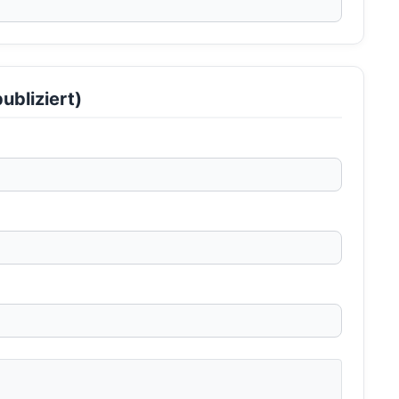
ubliziert)