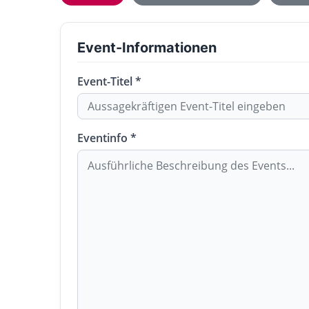
Event-Informationen
Event-Titel *
Eventinfo *