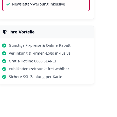
Newsletter-Werbung inklusive
Ihre Vorteile
Günstige Fixpreise & Online-Rabatt
Verlinkung & Firmen-Logo inklusive
Gratis-Hotline 0800 SEARCH
Publikationszeitpunkt frei wählbar
Sichere SSL-Zahlung per Karte