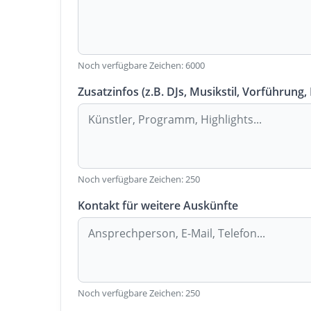
Noch verfügbare Zeichen:
6000
Zusatzinfos (z.B. DJs, Musikstil, Vorführung,
Noch verfügbare Zeichen:
250
Kontakt für weitere Auskünfte
Noch verfügbare Zeichen:
250