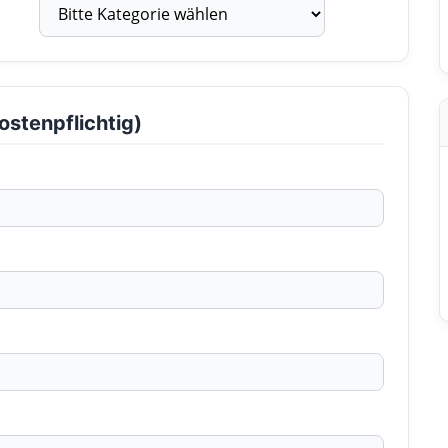
ostenpflichtig)