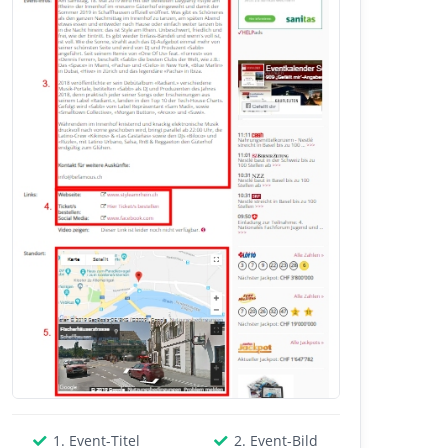
1. Event-Titel
2. Event-Bild