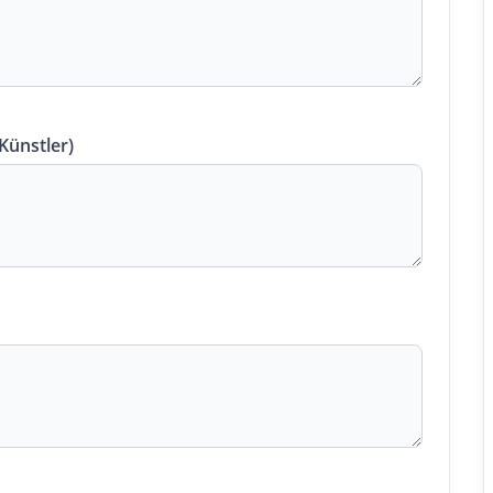
 Künstler)