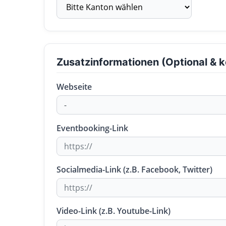
Zusatzinformationen (Optional & k
Webseite
Eventbooking-Link
Socialmedia-Link (z.B. Facebook, Twitter)
Video-Link (z.B. Youtube-Link)