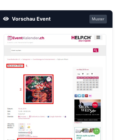
Vorschau Event
Muster