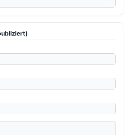
ubliziert)