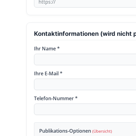
Kontaktinformationen (wird nicht p
Ihr Name *
Ihre E-Mail *
Telefon-Nummer *
Publikations-Optionen
(Übersicht)