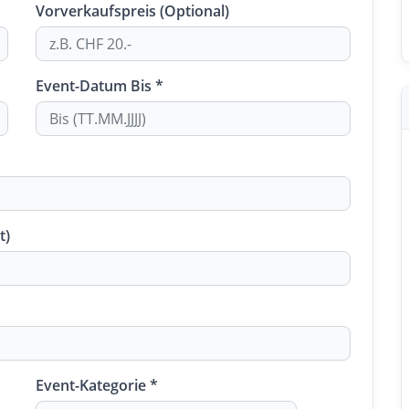
Vorverkaufspreis (Optional)
Event-Datum Bis *
t)
Event-Kategorie *