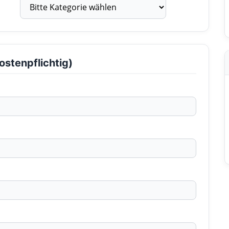
ostenpflichtig)