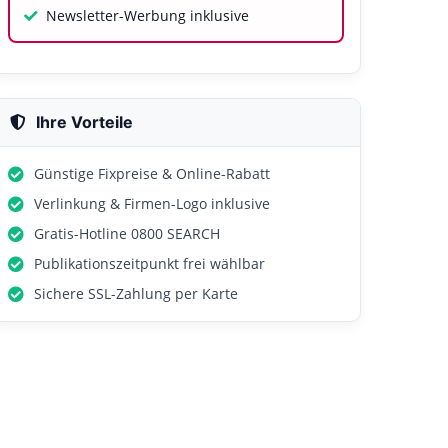
Newsletter-Werbung inklusive
Ihre Vorteile
Günstige Fixpreise & Online-Rabatt
Verlinkung & Firmen-Logo inklusive
Gratis-Hotline 0800 SEARCH
Publikationszeitpunkt frei wählbar
Sichere SSL-Zahlung per Karte