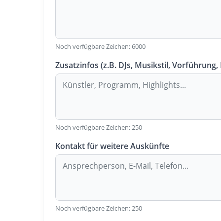
Noch verfügbare Zeichen:
6000
Zusatzinfos (z.B. DJs, Musikstil, Vorführung,
Noch verfügbare Zeichen:
250
Kontakt für weitere Auskünfte
Noch verfügbare Zeichen:
250