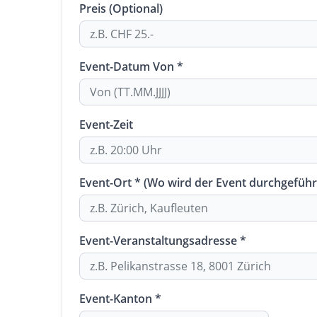
Preis (Optional)
Event-Datum Von *
Event-Zeit
Event-Ort * (Wo wird der Event durchgeführ
Event-Veranstaltungsadresse *
Event-Kanton *