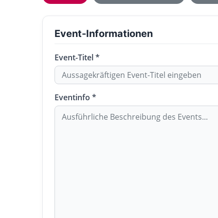
Event-Informationen
Event-Titel *
Eventinfo *