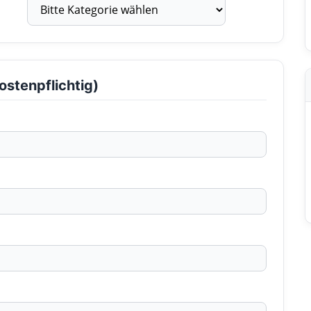
ostenpflichtig)