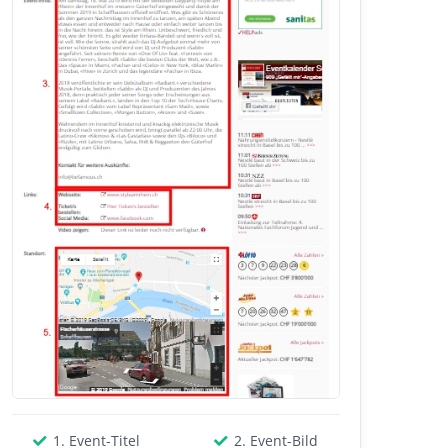
1. Event-Titel
2. Event-Bild