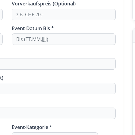
Vorverkaufspreis (Optional)
Event-Datum Bis *
t)
Event-Kategorie *