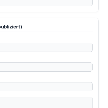
ubliziert)