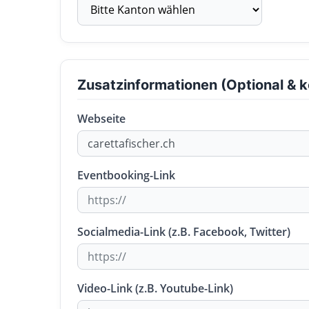
Zusatzinformationen (Optional & k
Webseite
Eventbooking-Link
Socialmedia-Link (z.B. Facebook, Twitter)
Video-Link (z.B. Youtube-Link)