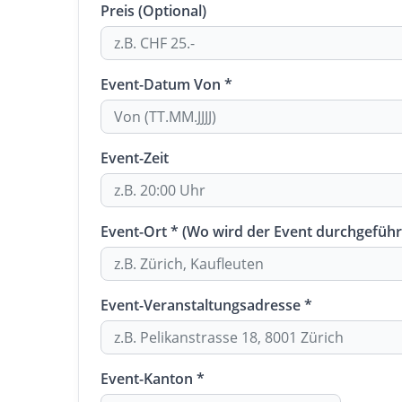
Preis (Optional)
Event-Datum Von *
Event-Zeit
Event-Ort * (Wo wird der Event durchgeführ
Event-Veranstaltungsadresse *
Event-Kanton *