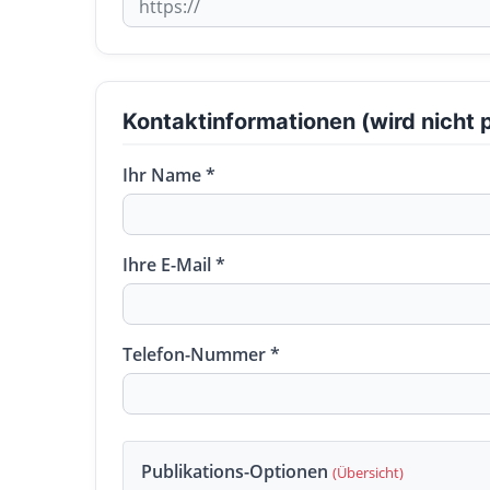
Kontaktinformationen (wird nicht p
Ihr Name *
Ihre E-Mail *
Telefon-Nummer *
Publikations-Optionen
(Übersicht)