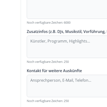
Noch verfügbare Zeichen:
6000
Zusatzinfos (z.B. DJs, Musikstil, Vorführung,
Noch verfügbare Zeichen:
250
Kontakt für weitere Auskünfte
Noch verfügbare Zeichen:
250