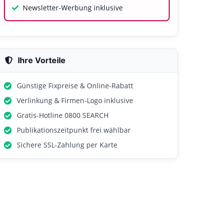
Newsletter-Werbung inklusive
Ihre Vorteile
Günstige Fixpreise & Online-Rabatt
Verlinkung & Firmen-Logo inklusive
Gratis-Hotline 0800 SEARCH
Publikationszeitpunkt frei wählbar
Sichere SSL-Zahlung per Karte