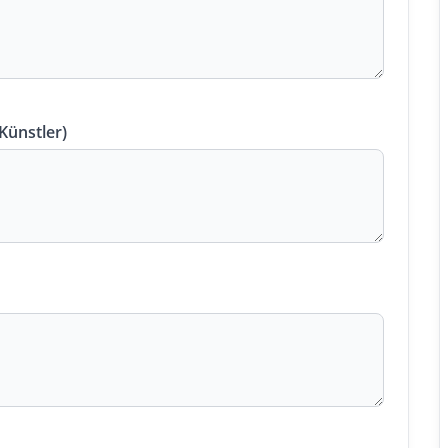
 Künstler)