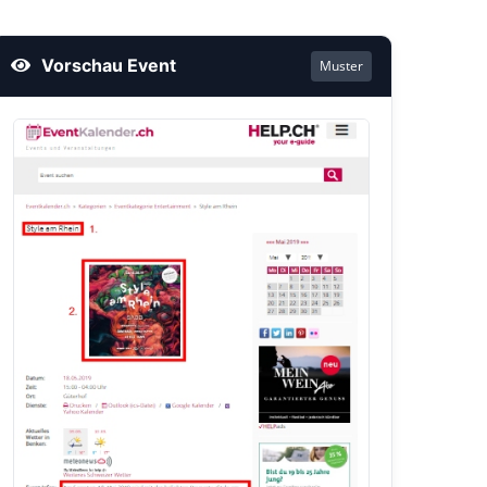
Vorschau Event
Muster