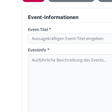
Event-Informationen
Event-Titel *
Eventinfo *