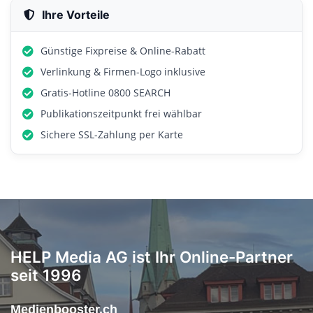
Ihre Vorteile
Günstige Fixpreise & Online-Rabatt
Verlinkung & Firmen-Logo inklusive
Gratis-Hotline 0800 SEARCH
Publikationszeitpunkt frei wählbar
Sichere SSL-Zahlung per Karte
HELP Media AG ist Ihr Online-Partner
seit 1996
Medienbooster.ch