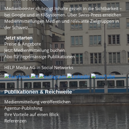
Medienbooster.ch bringt Inhalte gezielt in die Sichtbarkeit –
bei Google und in KI-Systemen. Über Swiss-Press erreichen
Medienmitteilungen Medien und relevante Zielgruppen in
der Schweiz.
Jetzt starten
Preise & Angebote
Jetzt Medienmitteilung buchen
Abo für regelmässige Publikationen
HELP Media AG in Social Networks
Publikationen & Reichweite
Medienmitteilung veröffentlichen
Agentur-Publishing
Ihre Vorteile auf einen Blick
Referenzen