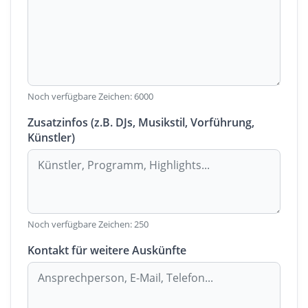
Noch verfügbare Zeichen:
6000
Zusatzinfos (z.B. DJs, Musikstil, Vorführung,
Künstler)
Noch verfügbare Zeichen:
250
Kontakt für weitere Auskünfte