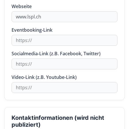
Webseite
Eventbooking-Link
Socialmedia-Link (z.B. Facebook, Twitter)
Video-Link (z.B. Youtube-Link)
Kontaktinformationen (wird nicht
publiziert)