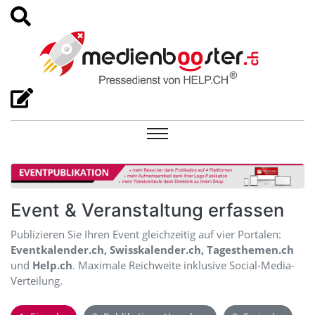
Event & Veranstaltung erfassen
Publizieren Sie Ihren Event gleichzeitig auf vier Portalen:
Eventkalender.ch, Swisskalender.ch, Tagesthemen.ch
und
Help.ch
. Maximale Reichweite inklusive Social-Media-
Verteilung.