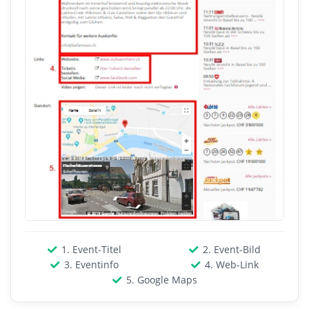
1. Event-Titel
2. Event-Bild
3. Eventinfo
4. Web-Link
5. Google Maps