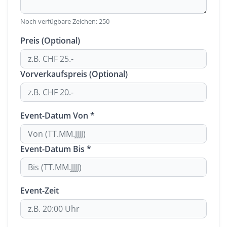
Noch verfügbare Zeichen:
250
Preis (Optional)
Vorverkaufspreis (Optional)
Event-Datum Von *
Event-Datum Bis *
Event-Zeit