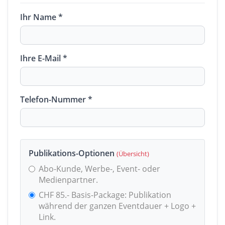
Ihr Name *
Ihre E-Mail *
Telefon-Nummer *
Publikations-Optionen
(Übersicht)
Abo-Kunde, Werbe-, Event- oder
Medienpartner.
CHF 85.- Basis-Package: Publikation
während der ganzen Eventdauer + Logo +
Link.