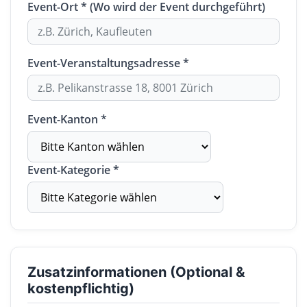
Event-Ort * (Wo wird der Event durchgeführt)
Event-Veranstaltungsadresse *
Event-Kanton *
Event-Kategorie *
Zusatzinformationen (Optional &
kostenpflichtig)