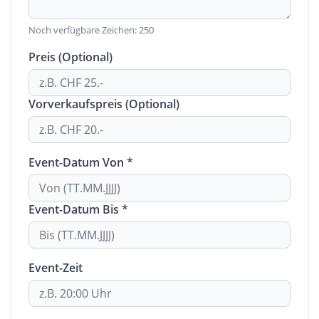
Noch verfügbare Zeichen:
250
Preis (Optional)
Vorverkaufspreis (Optional)
Event-Datum Von *
Event-Datum Bis *
Event-Zeit