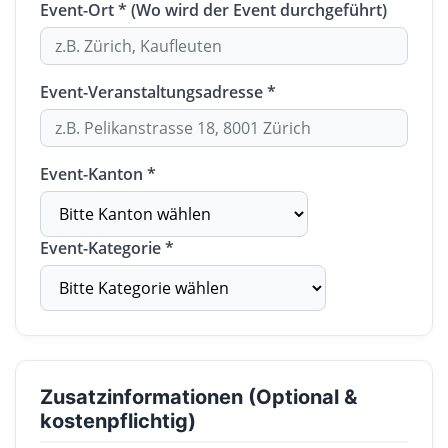
Event-Ort * (Wo wird der Event durchgeführt)
Event-Veranstaltungsadresse *
Event-Kanton *
Event-Kategorie *
Zusatzinformationen (Optional &
kostenpflichtig)