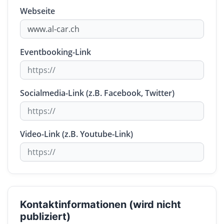
Webseite
Eventbooking-Link
Socialmedia-Link (z.B. Facebook, Twitter)
Video-Link (z.B. Youtube-Link)
Kontaktinformationen (wird nicht
publiziert)