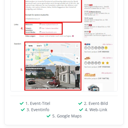
1. Event-Titel
2. Event-Bild
3. Eventinfo
4. Web-Link
5. Google Maps