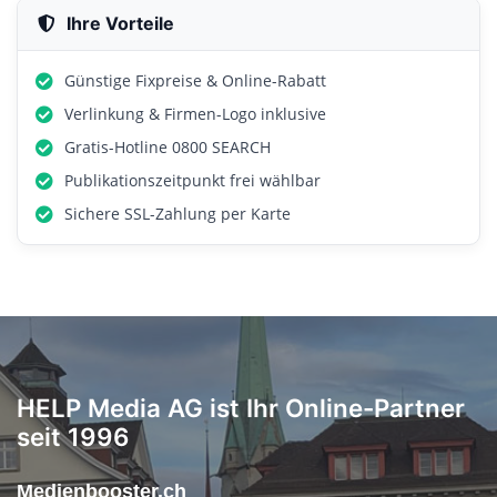
Ihre Vorteile
Günstige Fixpreise & Online-Rabatt
Verlinkung & Firmen-Logo inklusive
Gratis-Hotline 0800 SEARCH
Publikationszeitpunkt frei wählbar
Sichere SSL-Zahlung per Karte
HELP Media AG ist Ihr Online-Partner
seit 1996
Medienbooster.ch