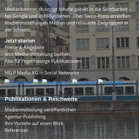
Medienbooster.ch bringt Inhalte gezielt in die Sichtbarkeit –
bei Google und in KI-Systemen. Über Swiss-Press erreichen
Medienmitteilungen Medien und relevante Zielgruppen in
der Schweiz.
Jetzt starten
Preise & Angebote
Jetzt Medienmitteilung buchen
Abo für regelmässige Publikationen
HELP Media AG in Social Networks
Publikationen & Reichweite
Medienmitteilung veröffentlichen
Agentur-Publishing
Ihre Vorteile auf einen Blick
Referenzen