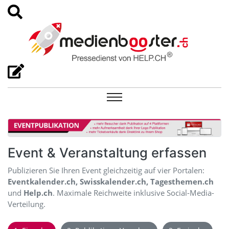
Event & Veranstaltung erfassen
Publizieren Sie Ihren Event gleichzeitig auf vier Portalen:
Eventkalender.ch, Swisskalender.ch, Tagesthemen.ch
und
Help.ch
. Maximale Reichweite inklusive Social-Media-
Verteilung.