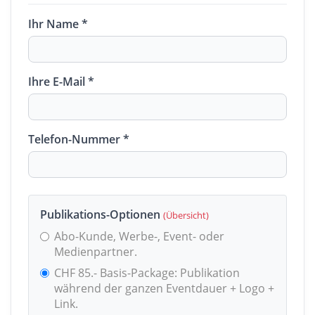
Ihr Name *
Ihre E-Mail *
Telefon-Nummer *
Publikations-Optionen
(Übersicht)
Abo-Kunde, Werbe-, Event- oder
Medienpartner.
CHF 85.- Basis-Package: Publikation
während der ganzen Eventdauer + Logo +
Link.