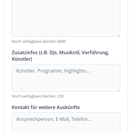
Noch verfügbare Zeichen:
6000
Zusatzinfos (z.B. DJs, Musikstil, Vorführung,
Künstler)
Noch verfügbare Zeichen:
250
Kontakt für weitere Auskünfte